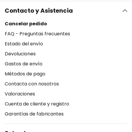
Contacto y Asistencia
Cancelar pedido
FAQ - Preguntas frecuentes
Estado del envío
Devoluciones
Gastos de envío
Métodos de pago
Contacta con nosotros
Valoraciones
Cuenta de cliente y registro
Garantías de fabricantes