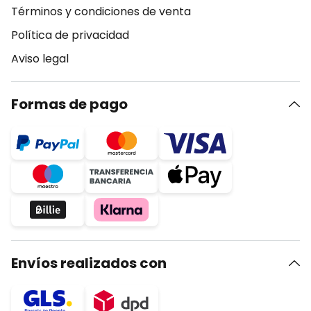
Términos y condiciones de venta
Política de privacidad
Aviso legal
Formas de pago
Envíos realizados con