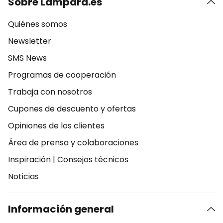
Sobre Lampara.es
Quiénes somos
Newsletter
SMS News
Programas de cooperación
Trabaja con nosotros
Cupones de descuento y ofertas
Opiniones de los clientes
Área de prensa y colaboraciones
Inspiración
|
Consejos técnicos
Noticias
Información general