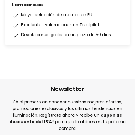
Lampara.es
Mayor selección de marcas en EU
Excelentes valoraciones en Trustpilot
Devoluciones gratis en un plazo de 50 días
Newsletter
Sé el primero en conocer nuestras mejores ofertas,
promociones exclusivas y las últimas tendencias en
iluminación. Regístrate ahora y recibe un
cupón de
descuento del
13%
*
para que lo utilices en tu próxima
compra.