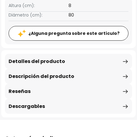
Altura (cm):
8
Diámetro (cm):
80
¿Alguna pregunta sobre este artículo?
Detalles del producto
Descripción del producto
Reseñas
Descargables