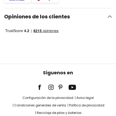
Opiniones de los clientes
Síguenos en
Configuración de la privacidad
Aviso legal
Condiciones generales de venta
Política de privacidad
Reciclaje de pilas y baterías