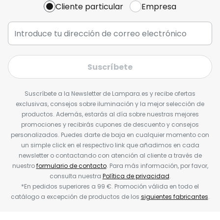
Cliente particular
Empresa
Suscríbete
Suscríbete a la Newsletter de Lampara.es y recibe ofertas
exclusivas, consejos sobre iluminación y la mejor selección de
productos. Además, estarás al día sobre nuestras mejores
promociones y recibirás cupones de descuento y consejos
personalizados. Puedes darte de baja en cualquier momento con
un simple click en el respectivo link que añadimos en cada
newsletter o contactando con atención al cliente a través de
nuestro
formulario de contacto
. Para más información, por favor,
consulta nuestra
Política de privacidad
.
*En pedidos superiores a 99 €. Promoción válida en todo el
catálogo a excepción de productos de los
siguientes fabricantes
.