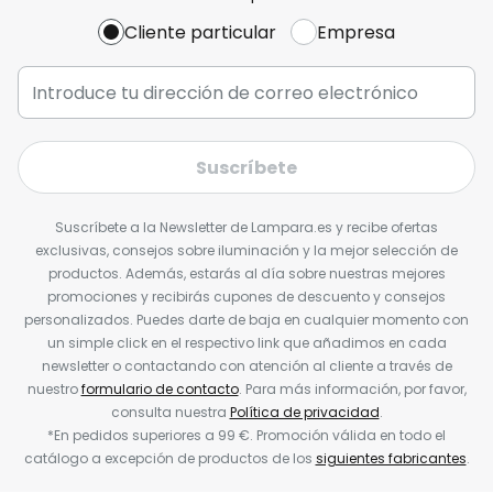
Cliente particular
Empresa
Suscríbete
Suscríbete a la Newsletter de Lampara.es y recibe ofertas
exclusivas, consejos sobre iluminación y la mejor selección de
productos. Además, estarás al día sobre nuestras mejores
promociones y recibirás cupones de descuento y consejos
personalizados. Puedes darte de baja en cualquier momento con
un simple click en el respectivo link que añadimos en cada
newsletter o contactando con atención al cliente a través de
nuestro
formulario de contacto
. Para más información, por favor,
consulta nuestra
Política de privacidad
.
*En pedidos superiores a 99 €. Promoción válida en todo el
catálogo a excepción de productos de los
siguientes fabricantes
.