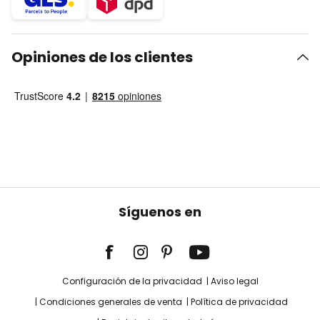
Opiniones de los clientes
Síguenos en
Configuración de la privacidad
Aviso legal
Condiciones generales de venta
Política de privacidad