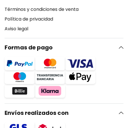
Términos y condiciones de venta
Política de privacidad
Aviso legal
Formas de pago
Envíos realizados con