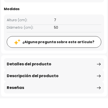
Medidas
Altura (cm):
7
Diámetro (cm):
50
¿Alguna pregunta sobre este artículo?
Detalles del producto
Descripción del producto
Reseñas