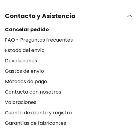
Contacto y Asistencia
Cancelar pedido
FAQ - Preguntas frecuentes
Estado del envío
Devoluciones
Gastos de envío
Métodos de pago
Contacta con nosotros
Valoraciones
Cuenta de cliente y registro
Garantías de fabricantes