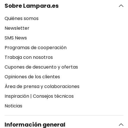
Sobre Lampara.es
Quiénes somos
Newsletter
SMS News
Programas de cooperación
Trabaja con nosotros
Cupones de descuento y ofertas
Opiniones de los clientes
Área de prensa y colaboraciones
Inspiración
|
Consejos técnicos
Noticias
Información general