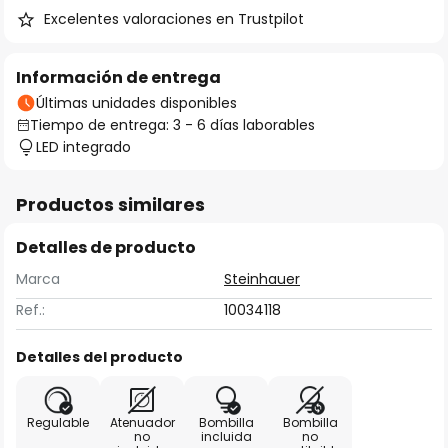
Excelentes valoraciones en Trustpilot
Información de entrega
Últimas unidades disponibles
Tiempo de entrega: 3 - 6 días laborables
LED integrado
Productos similares
Detalles de producto
Marca
Steinhauer
Ref.:
10034118
Detalles del producto
Regulable
Atenuador
Bombilla
Bombilla
no
incluida
no