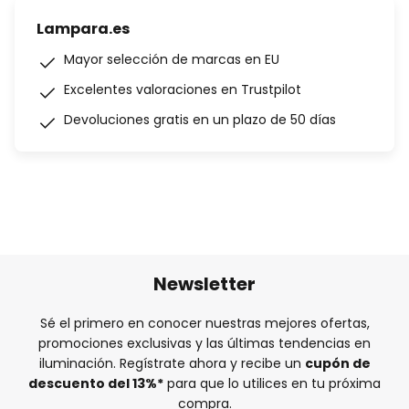
Lampara.es
Mayor selección de marcas en EU
Excelentes valoraciones en Trustpilot
Devoluciones gratis en un plazo de 50 días
Newsletter
Sé el primero en conocer nuestras mejores ofertas,
promociones exclusivas y las últimas tendencias en
iluminación. Regístrate ahora y recibe un
cupón de
descuento del
13%
*
para que lo utilices en tu próxima
compra.