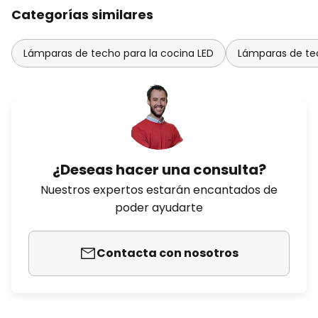
Categorías similares
Lámparas de techo para la cocina LED
Lámparas de tec
¿Deseas hacer una consulta?
Nuestros expertos estarán encantados de
poder ayudarte
Contacta con nosotros