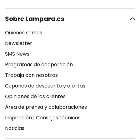
Sobre Lampara.es
Quiénes somos
Newsletter
SMS News
Programas de cooperación
Trabaja con nosotros
Cupones de descuento y ofertas
Opiniones de los clientes
Área de prensa y colaboraciones
Inspiración
|
Consejos técnicos
Noticias