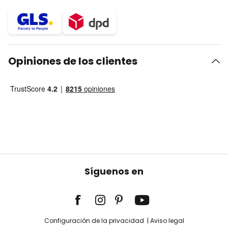
Opiniones de los clientes
Síguenos en
Configuración de la privacidad
Aviso legal