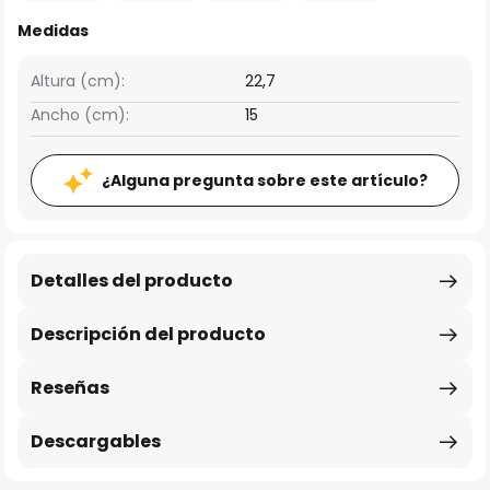
Medidas
Altura (cm):
22,7
Ancho (cm):
15
¿Alguna pregunta sobre este artículo?
Detalles del producto
Descripción del producto
Reseñas
Descargables