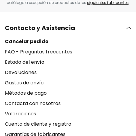
catálogo a excepción de productos de los
siguientes fabricantes
.
Contacto y Asistencia
Cancelar pedido
FAQ - Preguntas frecuentes
Estado del envío
Devoluciones
Gastos de envío
Métodos de pago
Contacta con nosotros
Valoraciones
Cuenta de cliente y registro
Garantías de fabricantes