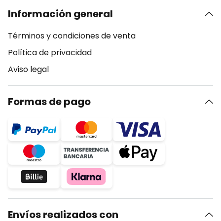
Información general
Términos y condiciones de venta
Política de privacidad
Aviso legal
Formas de pago
Envíos realizados con