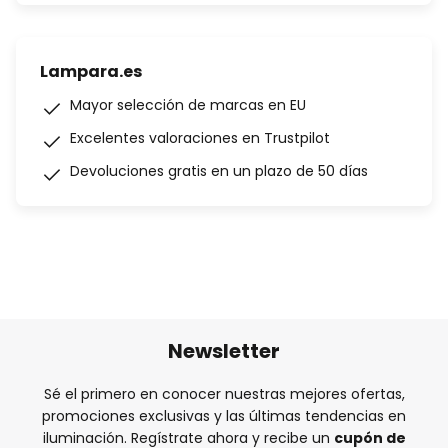
Lampara.es
Mayor selección de marcas en EU
Excelentes valoraciones en Trustpilot
Devoluciones gratis en un plazo de 50 días
Newsletter
Sé el primero en conocer nuestras mejores ofertas,
promociones exclusivas y las últimas tendencias en
iluminación. Regístrate ahora y recibe un
cupón de