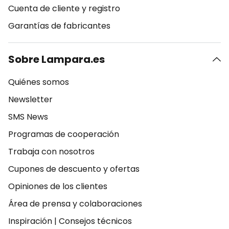
Cuenta de cliente y registro
Garantías de fabricantes
Sobre Lampara.es
Quiénes somos
Newsletter
SMS News
Programas de cooperación
Trabaja con nosotros
Cupones de descuento y ofertas
Opiniones de los clientes
Área de prensa y colaboraciones
Inspiración
|
Consejos técnicos