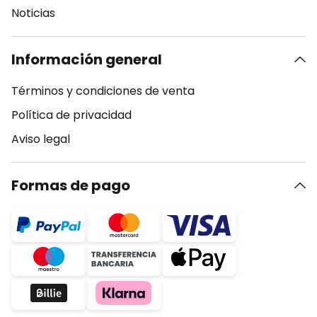
Noticias
Información general
Términos y condiciones de venta
Política de privacidad
Aviso legal
Formas de pago