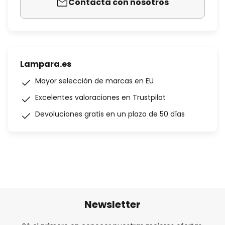
Contacta con nosotros
Lampara.es
Mayor selección de marcas en EU
Excelentes valoraciones en Trustpilot
Devoluciones gratis en un plazo de 50 días
Newsletter