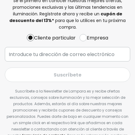
Sé el primero en conocer nuestras mejores ofertas,
promociones exclusivas y las últimas tendencias en
iluminación. Regístrate ahora y recibe un
cupón de
descuento del
13%
*
para que lo utilices en tu próxima
compra.
Cliente particular
Empresa
Suscríbete
Suscríbete a la Newsletter de Lampara.es y recibe ofertas
exclusivas, consejos sobre iluminación y la mejor selección de
productos. Además, estarás al día sobre nuestras mejores
promociones y recibirás cupones de descuento y consejos
personalizados. Puedes darte de baja en cualquier momento con
un simple click en el respectivo link que añadimos en cada
newsletter o contactando con atención al cliente a través de