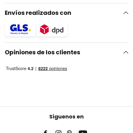
Envíos realizados con
Opiniones de los clientes
Síguenos en