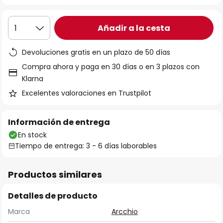
Añadir a la cesta
1
Devoluciones gratis en un plazo de 50 días
Compra ahora y paga en 30 días o en 3 plazos con
Klarna
Excelentes valoraciones en Trustpilot
Información de entrega
En stock
Tiempo de entrega: 3 - 6 días laborables
Productos similares
Detalles de producto
Marca
Arcchio