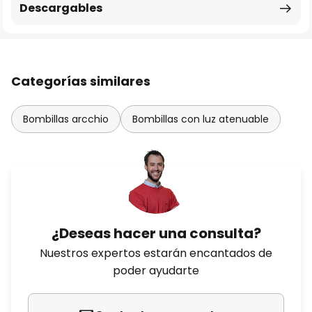
Descargables
Categorías similares
Bombillas arcchio
Bombillas con luz atenuable
¿Deseas hacer una consulta?
Nuestros expertos estarán encantados de
poder ayudarte