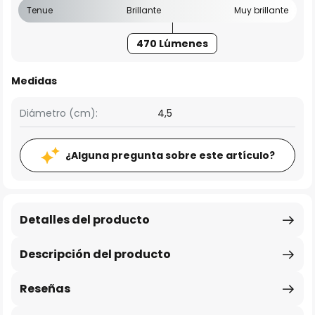
Tenue
Brillante
Muy brillante
470 Lúmenes
Medidas
Diámetro (cm):
4,5
¿Alguna pregunta sobre este artículo?
Detalles del producto
Descripción del producto
Reseñas