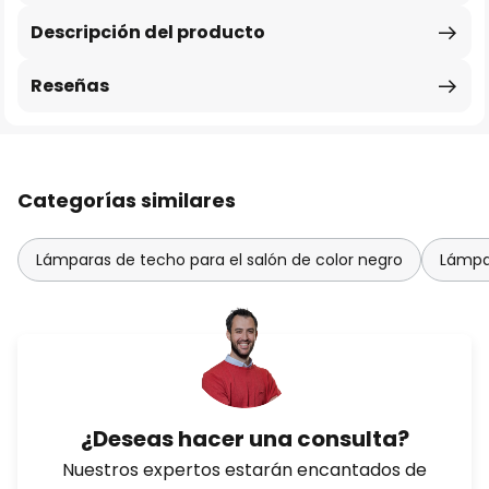
Descripción del producto
Reseñas
Categorías similares
Lámparas de techo para el salón de color negro
Lámpar
¿Deseas hacer una consulta?
Nuestros expertos estarán encantados de