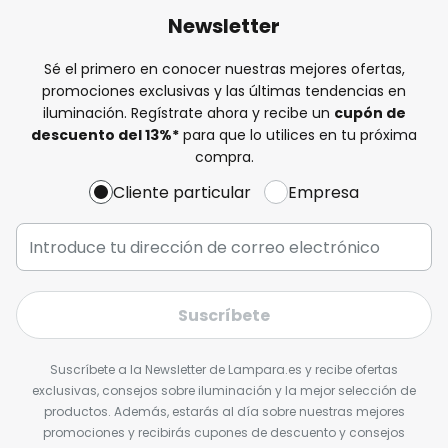
Newsletter
Sé el primero en conocer nuestras mejores ofertas,
promociones exclusivas y las últimas tendencias en
iluminación. Regístrate ahora y recibe un
cupón de
descuento del
13%
*
para que lo utilices en tu próxima
compra.
Cliente particular
Empresa
Suscríbete
Suscríbete a la Newsletter de Lampara.es y recibe ofertas
exclusivas, consejos sobre iluminación y la mejor selección de
productos. Además, estarás al día sobre nuestras mejores
promociones y recibirás cupones de descuento y consejos