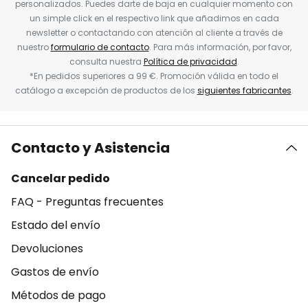
personalizados. Puedes darte de baja en cualquier momento con
un simple click en el respectivo link que añadimos en cada
newsletter o contactando con atención al cliente a través de
nuestro
formulario de contacto
. Para más información, por favor,
consulta nuestra
Política de privacidad
.
*En pedidos superiores a 99 €. Promoción válida en todo el
catálogo a excepción de productos de los
siguientes fabricantes
.
Contacto y Asistencia
Cancelar pedido
FAQ - Preguntas frecuentes
Estado del envío
Devoluciones
Gastos de envío
Métodos de pago