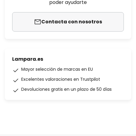
poder ayudarte
Contacta con nosotros
Lampara.es
Mayor selección de marcas en EU
Excelentes valoraciones en Trustpilot
Devoluciones gratis en un plazo de 50 días