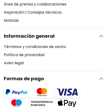
Área de prensa y colaboraciones
Inspiración
|
Consejos técnicos
Noticias
Información general
Términos y condiciones de venta
Política de privacidad
Aviso legal
Formas de pago