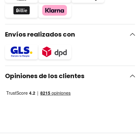
Envíos realizados con
Opiniones de los clientes