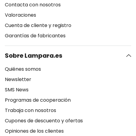
Contacta con nosotros
Valoraciones
Cuenta de cliente y registro
Garantías de fabricantes
Sobre Lampara.es
Quiénes somos
Newsletter
SMS News
Programas de cooperación
Trabaja con nosotros
Cupones de descuento y ofertas
Opiniones de los clientes