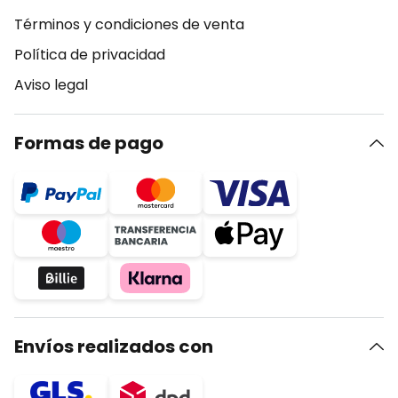
Términos y condiciones de venta
Política de privacidad
Aviso legal
Formas de pago
Envíos realizados con