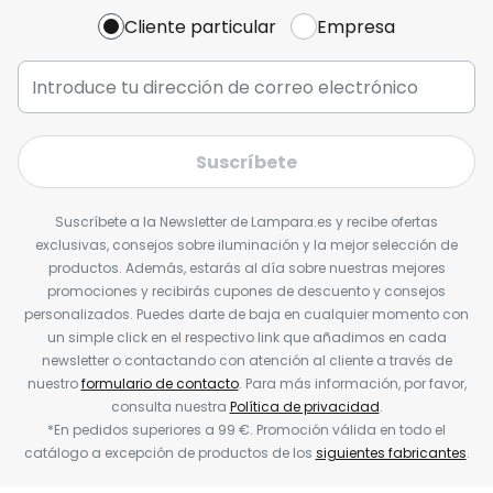
Cliente particular
Empresa
Suscríbete
Suscríbete a la Newsletter de Lampara.es y recibe ofertas
exclusivas, consejos sobre iluminación y la mejor selección de
productos. Además, estarás al día sobre nuestras mejores
promociones y recibirás cupones de descuento y consejos
personalizados. Puedes darte de baja en cualquier momento con
un simple click en el respectivo link que añadimos en cada
newsletter o contactando con atención al cliente a través de
nuestro
formulario de contacto
. Para más información, por favor,
consulta nuestra
Política de privacidad
.
*En pedidos superiores a 99 €. Promoción válida en todo el
catálogo a excepción de productos de los
siguientes fabricantes
.