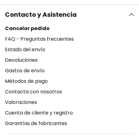
Contacto y Asistencia
Cancelar pedido
FAQ - Preguntas frecuentes
Estado del envío
Devoluciones
Gastos de envío
Métodos de pago
Contacta con nosotros
Valoraciones
Cuenta de cliente y registro
Garantías de fabricantes