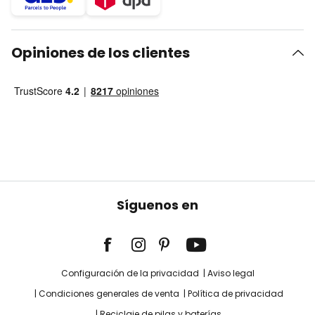
Opiniones de los clientes
Síguenos en
Configuración de la privacidad
Aviso legal
Condiciones generales de venta
Política de privacidad
Reciclaje de pilas y baterías