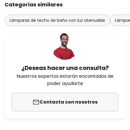
Categorías similares
Lámparas de techo de baño con luz atenuable
Lámpara
¿Deseas hacer una consulta?
Nuestros expertos estarán encantados de
poder ayudarte
Contacta con nosotros