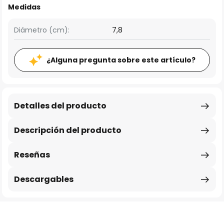
Medidas
Diámetro (cm):
7,8
¿Alguna pregunta sobre este artículo?
Detalles del producto
Descripción del producto
Reseñas
Descargables