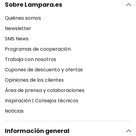
Sobre Lampara.es
Quiénes somos
Newsletter
SMS News
Programas de cooperación
Trabaja con nosotros
Cupones de descuento y ofertas
Opiniones de los clientes
Área de prensa y colaboraciones
Inspiración
|
Consejos técnicos
Noticias
Información general