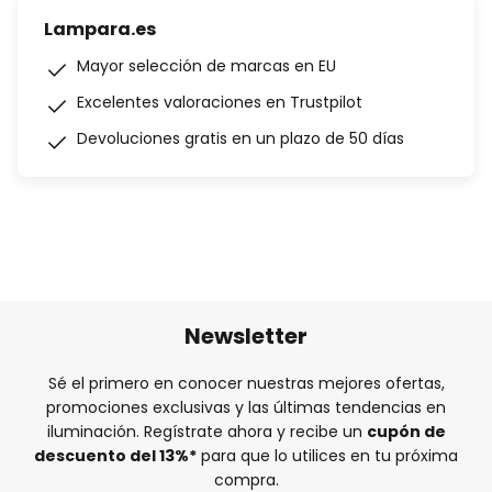
Lampara.es
Mayor selección de marcas en EU
Excelentes valoraciones en Trustpilot
Devoluciones gratis en un plazo de 50 días
Newsletter
Sé el primero en conocer nuestras mejores ofertas,
promociones exclusivas y las últimas tendencias en
iluminación. Regístrate ahora y recibe un
cupón de
descuento del
13%
*
para que lo utilices en tu próxima
compra.