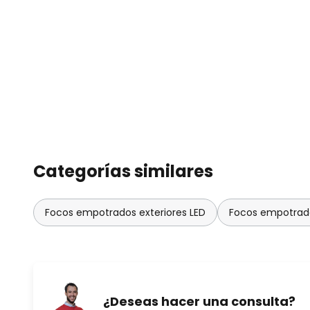
Categorías similares
Focos empotrados exteriores LED
Focos empotrado
¿Deseas hacer una consulta?