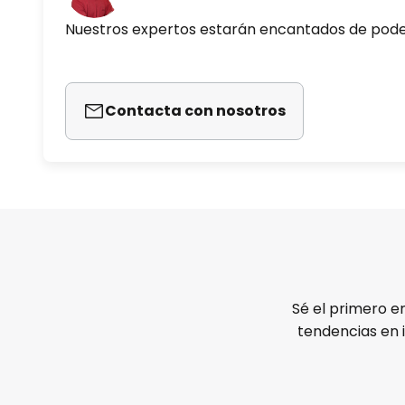
Nuestros expertos estarán encantados de pod
Contacta con nosotros
Sé el primero e
tendencias en 