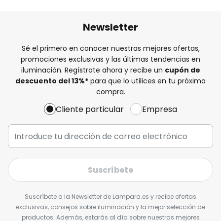
Newsletter
Sé el primero en conocer nuestras mejores ofertas,
promociones exclusivas y las últimas tendencias en
iluminación. Regístrate ahora y recibe un
cupón de
descuento del
13%
*
para que lo utilices en tu próxima
compra.
Cliente particular
Empresa
Suscríbete
Suscríbete a la Newsletter de Lampara.es y recibe ofertas
exclusivas, consejos sobre iluminación y la mejor selección de
productos. Además, estarás al día sobre nuestras mejores