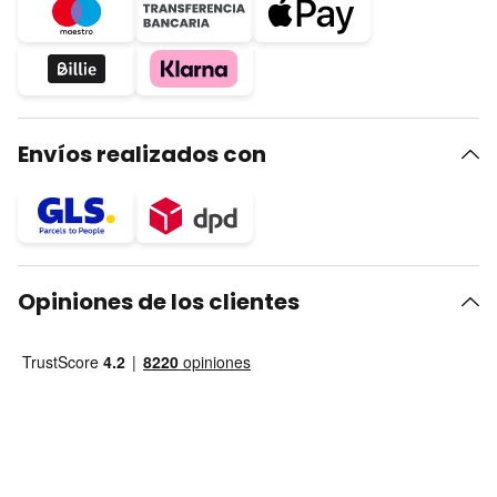
Envíos realizados con
Opiniones de los clientes