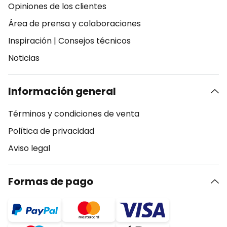
Opiniones de los clientes
Área de prensa y colaboraciones
Inspiración
|
Consejos técnicos
Noticias
Información general
Términos y condiciones de venta
Política de privacidad
Aviso legal
Formas de pago