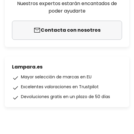
Nuestros expertos estarán encantados de
poder ayudarte
Contacta con nosotros
Lampara.es
Mayor selección de marcas en EU
Excelentes valoraciones en Trustpilot
Devoluciones gratis en un plazo de 50 días