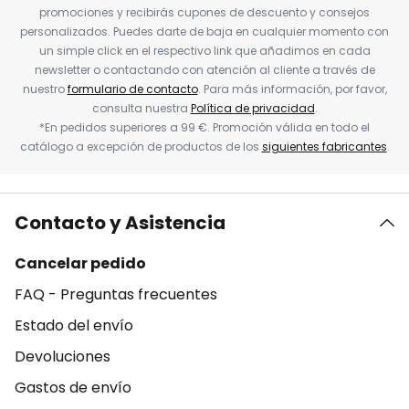
promociones y recibirás cupones de descuento y consejos
personalizados. Puedes darte de baja en cualquier momento con
un simple click en el respectivo link que añadimos en cada
newsletter o contactando con atención al cliente a través de
nuestro
formulario de contacto
. Para más información, por favor,
consulta nuestra
Política de privacidad
.
*En pedidos superiores a 99 €. Promoción válida en todo el
catálogo a excepción de productos de los
siguientes fabricantes
.
Contacto y Asistencia
Cancelar pedido
FAQ - Preguntas frecuentes
Estado del envío
Devoluciones
Gastos de envío