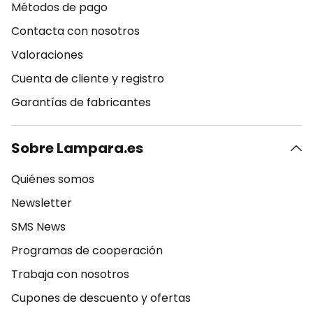
Métodos de pago
Contacta con nosotros
Valoraciones
Cuenta de cliente y registro
Garantías de fabricantes
Sobre Lampara.es
Quiénes somos
Newsletter
SMS News
Programas de cooperación
Trabaja con nosotros
Cupones de descuento y ofertas