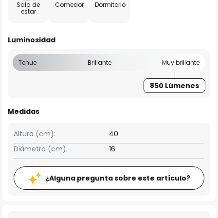
Sala de
Comedor
Dormitorio
estar
Luminosidad
Tenue
Brillante
Muy brillante
850 Lúmenes
Medidas
Altura (cm):
40
Diámetro (cm):
16
¿Alguna pregunta sobre este artículo?