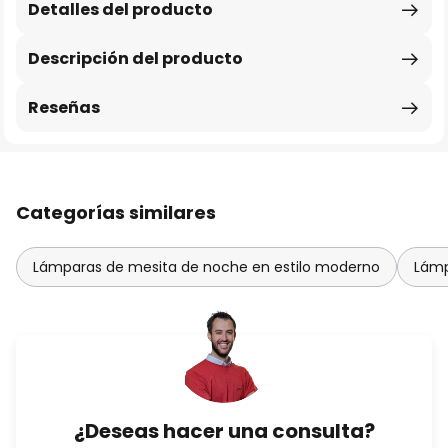
Detalles del producto
Descripción del producto
Reseñas
Categorías similares
Lámparas de mesita de noche en estilo moderno
Lámp
¿Deseas hacer una consulta?