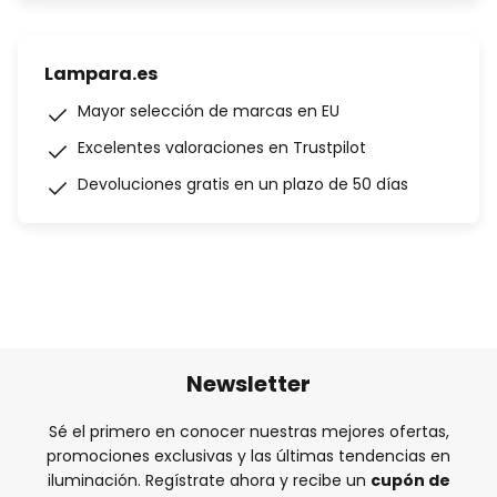
Lampara.es
Mayor selección de marcas en EU
Excelentes valoraciones en Trustpilot
Devoluciones gratis en un plazo de 50 días
Newsletter
Sé el primero en conocer nuestras mejores ofertas,
promociones exclusivas y las últimas tendencias en
iluminación. Regístrate ahora y recibe un
cupón de