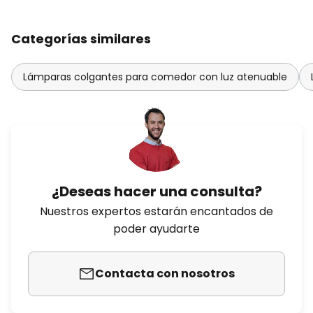
Categorías similares
Lámparas colgantes para comedor con luz atenuable
¿Deseas hacer una consulta?
Nuestros expertos estarán encantados de
poder ayudarte
Contacta con nosotros