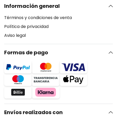
Información general
Términos y condiciones de venta
Política de privacidad
Aviso legal
Formas de pago
Envíos realizados con