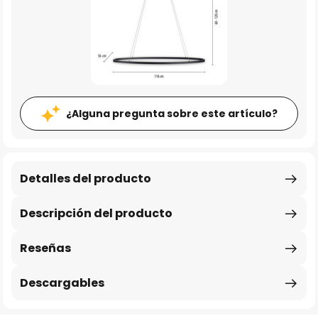
¿Alguna pregunta sobre este artículo?
Detalles del producto
Descripción del producto
Reseñas
Descargables