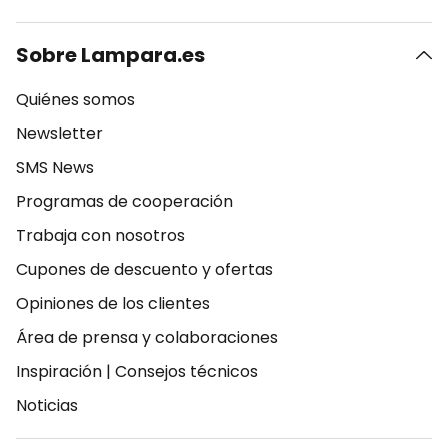
Sobre Lampara.es
Quiénes somos
Newsletter
SMS News
Programas de cooperación
Trabaja con nosotros
Cupones de descuento y ofertas
Opiniones de los clientes
Área de prensa y colaboraciones
Inspiración
|
Consejos técnicos
Noticias