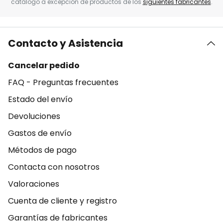
catálogo a excepción de productos de los
siguientes fabricantes
.
Contacto y Asistencia
Cancelar pedido
FAQ - Preguntas frecuentes
Estado del envío
Devoluciones
Gastos de envío
Métodos de pago
Contacta con nosotros
Valoraciones
Cuenta de cliente y registro
Garantías de fabricantes