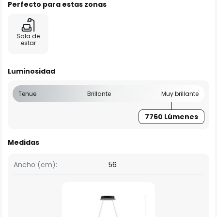
Perfecto para estas zonas
Sala de
estar
Luminosidad
Tenue
Brillante
Muy brillante
7760 Lúmenes
Medidas
Ancho (cm):
56