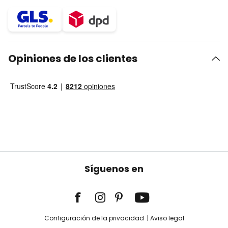
Opiniones de los clientes
Síguenos en
Configuración de la privacidad
Aviso legal