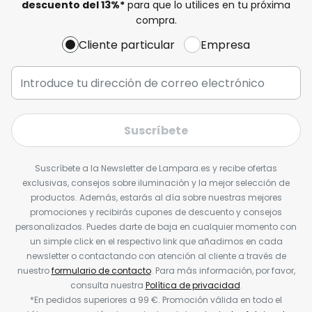
descuento del
13%
*
para que lo utilices en tu próxima
compra.
Cliente particular
Empresa
Suscríbete
Suscríbete a la Newsletter de Lampara.es y recibe ofertas
exclusivas, consejos sobre iluminación y la mejor selección de
productos. Además, estarás al día sobre nuestras mejores
promociones y recibirás cupones de descuento y consejos
personalizados. Puedes darte de baja en cualquier momento con
un simple click en el respectivo link que añadimos en cada
newsletter o contactando con atención al cliente a través de
nuestro
formulario de contacto
. Para más información, por favor,
consulta nuestra
Política de privacidad
.
*En pedidos superiores a 99 €. Promoción válida en todo el