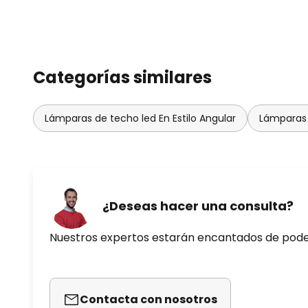
Categorías similares
Lámparas de techo led En Estilo Angular
Lámparas 
¿Deseas hacer una consulta?
Nuestros expertos estarán encantados de pod
Contacta con nosotros