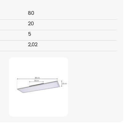
80
20
5
2,02