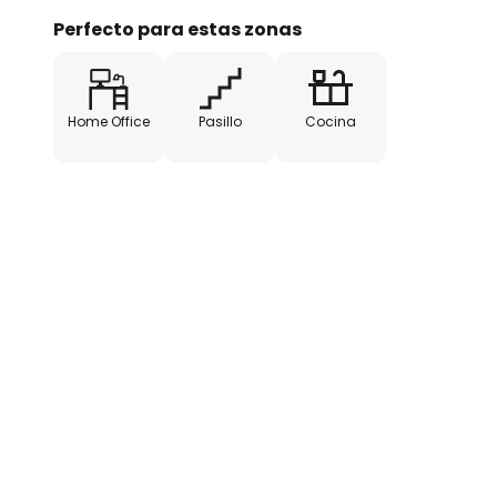
Perfecto para estas zonas
Home Office
Pasillo
Cocina