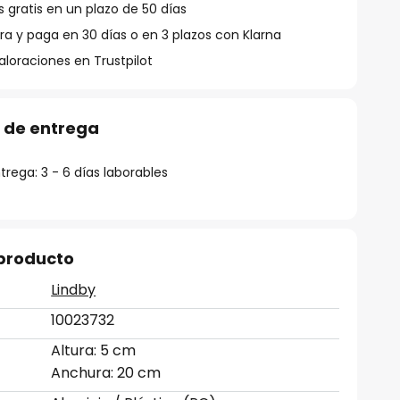
 gratis en un plazo de 50 días
 y paga en 30 días o en 3 plazos con Klarna
aloraciones en Trustpilot
 de entrega
rega: 3 - 6 días laborables
 producto
Lindby
10023732
Altura: 5 cm
Anchura: 20 cm