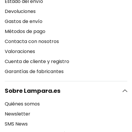
Estado del envío
Devoluciones
Gastos de envío
Métodos de pago
Contacta con nosotros
Valoraciones
Cuenta de cliente y registro
Garantías de fabricantes
Sobre Lampara.es
Quiénes somos
Newsletter
SMS News