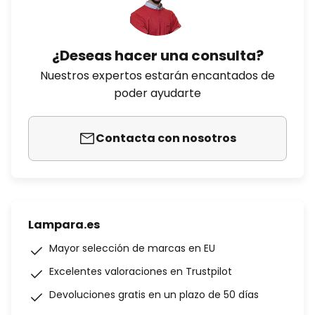
¿Deseas hacer una consulta?
Nuestros expertos estarán encantados de
poder ayudarte
Contacta con nosotros
Lampara.es
Mayor selección de marcas en EU
Excelentes valoraciones en Trustpilot
Devoluciones gratis en un plazo de 50 días