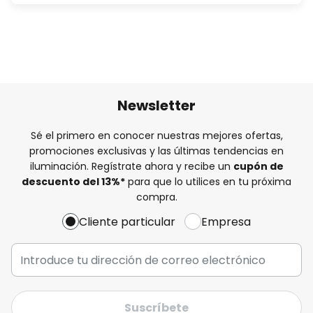
Newsletter
Sé el primero en conocer nuestras mejores ofertas,
promociones exclusivas y las últimas tendencias en
iluminación. Regístrate ahora y recibe un
cupón de
descuento del
13%
*
para que lo utilices en tu próxima
compra.
Cliente particular
Empresa
Suscríbete