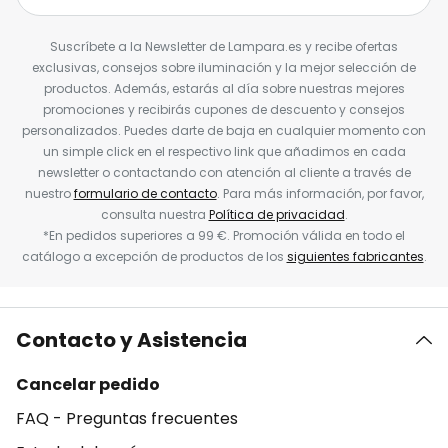
Suscríbete a la Newsletter de Lampara.es y recibe ofertas
exclusivas, consejos sobre iluminación y la mejor selección de
productos. Además, estarás al día sobre nuestras mejores
promociones y recibirás cupones de descuento y consejos
personalizados. Puedes darte de baja en cualquier momento con
un simple click en el respectivo link que añadimos en cada
newsletter o contactando con atención al cliente a través de
nuestro
formulario de contacto
. Para más información, por favor,
consulta nuestra
Política de privacidad
.
*En pedidos superiores a 99 €. Promoción válida en todo el
catálogo a excepción de productos de los
siguientes fabricantes
.
Contacto y Asistencia
Cancelar pedido
FAQ - Preguntas frecuentes