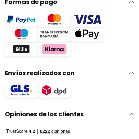
Formas de pago
Envíos realizados con
Opiniones de los clientes