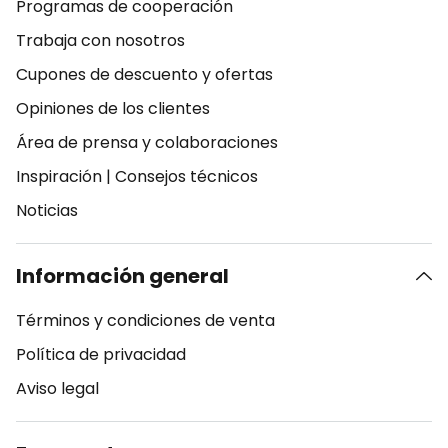
Programas de cooperación
Trabaja con nosotros
Cupones de descuento y ofertas
Opiniones de los clientes
Área de prensa y colaboraciones
Inspiración
|
Consejos técnicos
Noticias
Información general
Términos y condiciones de venta
Política de privacidad
Aviso legal