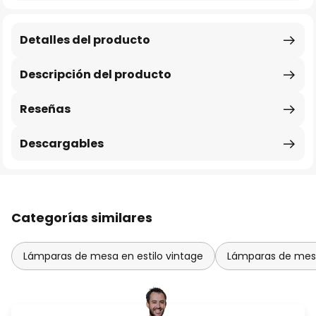
Detalles del producto
Descripción del producto
Reseñas
Descargables
Categorías similares
Lámparas de mesa en estilo vintage
Lámparas de mes