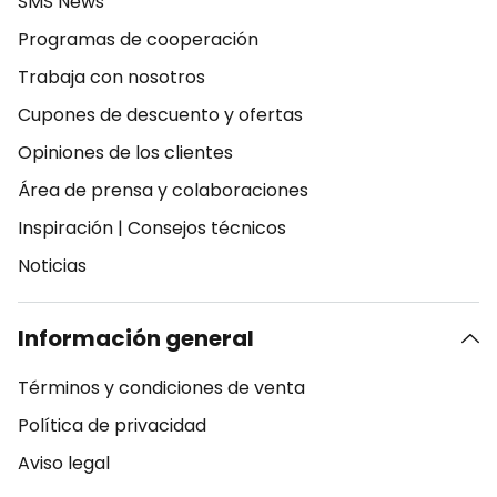
SMS News
Programas de cooperación
Trabaja con nosotros
Cupones de descuento y ofertas
Opiniones de los clientes
Área de prensa y colaboraciones
Inspiración
|
Consejos técnicos
Noticias
Información general
Términos y condiciones de venta
Política de privacidad
Aviso legal