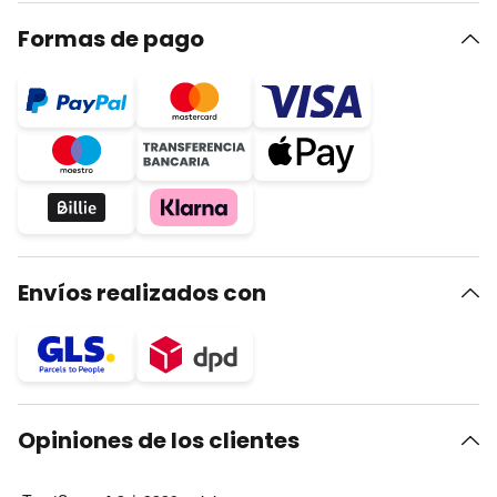
Formas de pago
Envíos realizados con
Opiniones de los clientes