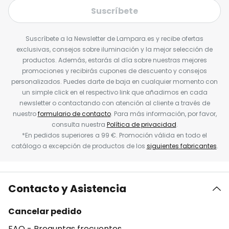
Suscríbete
Suscríbete a la Newsletter de Lampara.es y recibe ofertas
exclusivas, consejos sobre iluminación y la mejor selección de
productos. Además, estarás al día sobre nuestras mejores
promociones y recibirás cupones de descuento y consejos
personalizados. Puedes darte de baja en cualquier momento con
un simple click en el respectivo link que añadimos en cada
newsletter o contactando con atención al cliente a través de
nuestro
formulario de contacto
. Para más información, por favor,
consulta nuestra
Política de privacidad
.
*En pedidos superiores a 99 €. Promoción válida en todo el
catálogo a excepción de productos de los
siguientes fabricantes
.
Contacto y Asistencia
Cancelar pedido
FAQ - Preguntas frecuentes