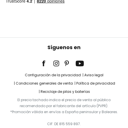
Síguenos en
Configuración de la privacidad
Aviso legal
Condiciones generales de venta
Política de privacidad
Reciclaje de pilas y baterías
El precio tachado indica el precio de venta al público
recomendado por el fabricante del artículo (PVPR).
*Promoción válida en envíos a España peninsular y Baleares.
CIF: DE 815 559 897.