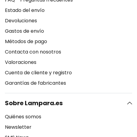
Estado del envío
Devoluciones
Gastos de envío
Métodos de pago
Contacta con nosotros
Valoraciones
Cuenta de cliente y registro
Garantías de fabricantes
Sobre Lampara.es
Quiénes somos
Newsletter