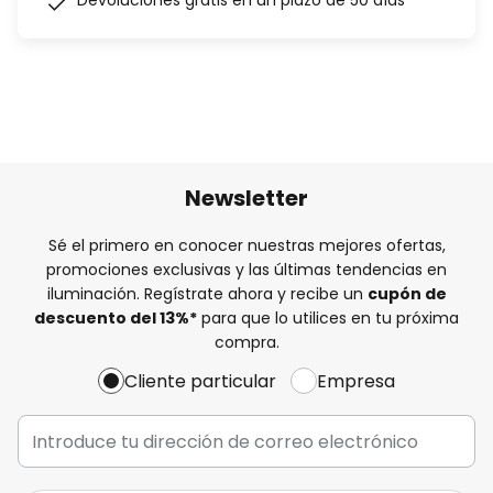
Devoluciones gratis en un plazo de 50 días
Newsletter
Sé el primero en conocer nuestras mejores ofertas,
promociones exclusivas y las últimas tendencias en
iluminación. Regístrate ahora y recibe un
cupón de
descuento del
13%
*
para que lo utilices en tu próxima
compra.
Cliente particular
Empresa