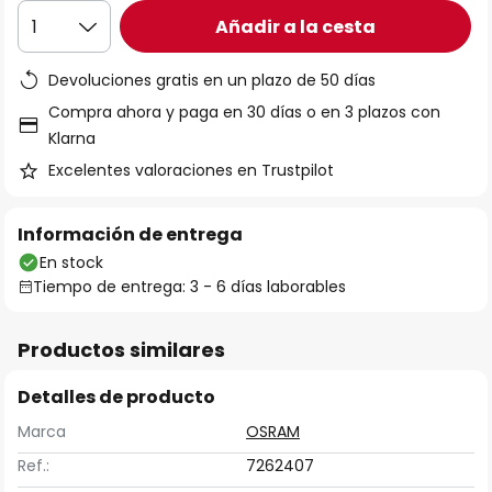
Añadir a la cesta
1
Devoluciones gratis en un plazo de 50 días
Compra ahora y paga en 30 días o en 3 plazos con
Klarna
Excelentes valoraciones en Trustpilot
Información de entrega
En stock
Tiempo de entrega: 3 - 6 días laborables
Productos similares
Detalles de producto
Marca
OSRAM
Ref.:
7262407