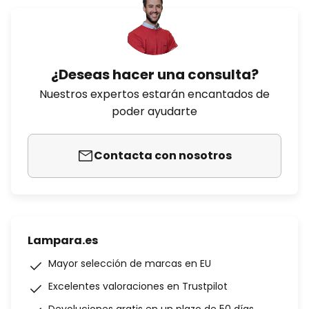
¿Deseas hacer una consulta?
Nuestros expertos estarán encantados de
poder ayudarte
Contacta con nosotros
Lampara.es
Mayor selección de marcas en EU
Excelentes valoraciones en Trustpilot