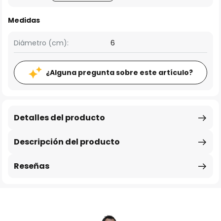
Medidas
Diámetro (cm):
6
¿Alguna pregunta sobre este artículo?
Detalles del producto
Descripción del producto
Reseñas