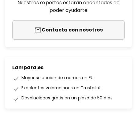
Nuestros expertos estarán encantados de
poder ayudarte
Contacta con nosotros
Lampara.es
Mayor selección de marcas en EU
Excelentes valoraciones en Trustpilot
Devoluciones gratis en un plazo de 50 días