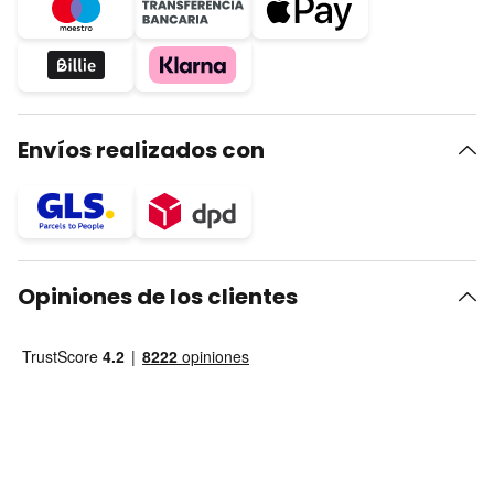
Envíos realizados con
Opiniones de los clientes