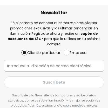
Newsletter
Sé el primero en conocer nuestras mejores ofertas,
promociones exclusivas y las últimas tendencias en
iluminación. Regístrate ahora y recibe un
cupón de
descuento del
13%
*
para que lo utilices en tu próxima
compra.
Cliente particular
Empresa
Suscríbete
Suscríbete a la Newsletter de Lampara.es y recibe ofertas
exclusivas, consejos sobre iluminación y la mejor selección de
productos. Además, estarás al día sobre nuestras mejores