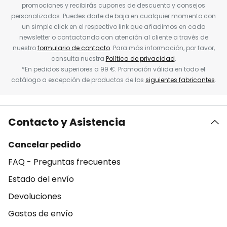
promociones y recibirás cupones de descuento y consejos
personalizados. Puedes darte de baja en cualquier momento con
un simple click en el respectivo link que añadimos en cada
newsletter o contactando con atención al cliente a través de
nuestro
formulario de contacto
. Para más información, por favor,
consulta nuestra
Política de privacidad
.
*En pedidos superiores a 99 €. Promoción válida en todo el
catálogo a excepción de productos de los
siguientes fabricantes
.
Contacto y Asistencia
Cancelar pedido
FAQ - Preguntas frecuentes
Estado del envío
Devoluciones
Gastos de envío