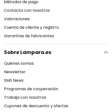
Métodos de pago
Contacta con nosotros
Valoraciones
Cuenta de cliente y registro
Garantías de fabricantes
Sobre Lampara.es
Quiénes somos
Newsletter
SMS News
Programas de cooperación
Trabaja con nosotros
Cupones de descuento y ofertas