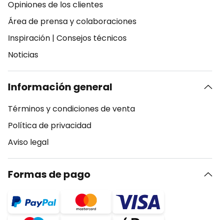
Opiniones de los clientes
Área de prensa y colaboraciones
Inspiración
|
Consejos técnicos
Noticias
Información general
Términos y condiciones de venta
Política de privacidad
Aviso legal
Formas de pago