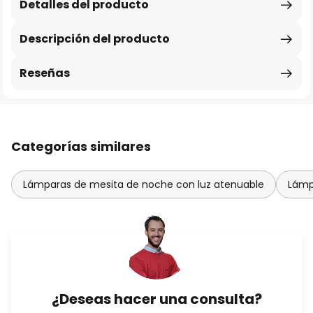
Detalles del producto
Descripción del producto
Reseñas
Categorías similares
Lámparas de mesita de noche con luz atenuable
Lámp
¿Deseas hacer una consulta?