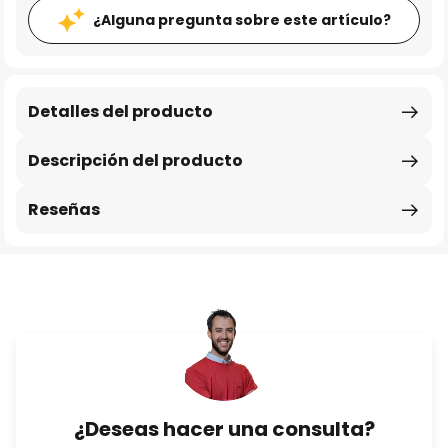
¿Alguna pregunta sobre este artículo?
Detalles del producto
Descripción del producto
Reseñas
¿Deseas hacer una consulta?