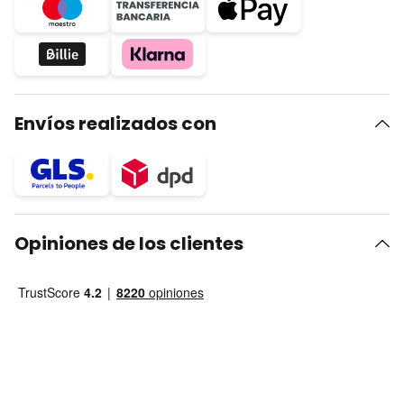
Envíos realizados con
Opiniones de los clientes