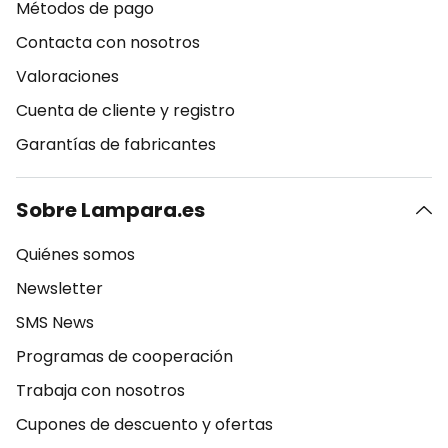
Métodos de pago
Contacta con nosotros
Valoraciones
Cuenta de cliente y registro
Garantías de fabricantes
Sobre Lampara.es
Quiénes somos
Newsletter
SMS News
Programas de cooperación
Trabaja con nosotros
Cupones de descuento y ofertas