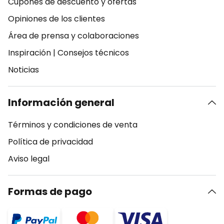
Cupones de descuento y ofertas
Opiniones de los clientes
Área de prensa y colaboraciones
Inspiración
|
Consejos técnicos
Noticias
Información general
Términos y condiciones de venta
Política de privacidad
Aviso legal
Formas de pago