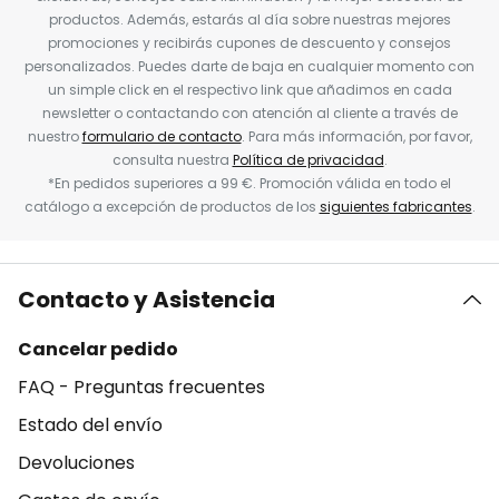
productos. Además, estarás al día sobre nuestras mejores
promociones y recibirás cupones de descuento y consejos
personalizados. Puedes darte de baja en cualquier momento con
un simple click en el respectivo link que añadimos en cada
newsletter o contactando con atención al cliente a través de
nuestro
formulario de contacto
. Para más información, por favor,
consulta nuestra
Política de privacidad
.
*En pedidos superiores a 99 €. Promoción válida en todo el
catálogo a excepción de productos de los
siguientes fabricantes
.
Contacto y Asistencia
Cancelar pedido
FAQ - Preguntas frecuentes
Estado del envío
Devoluciones