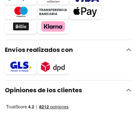
Envíos realizados con
Opiniones de los clientes