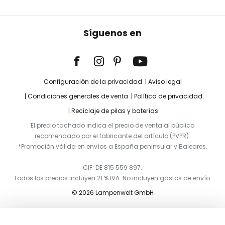
Síguenos en
Configuración de la privacidad
Aviso legal
Condiciones generales de venta
Política de privacidad
Reciclaje de pilas y baterías
El precio tachado indica el precio de venta al público
recomendado por el fabricante del artículo (PVPR).
*Promoción válida en envíos a España peninsular y Baleares.
CIF: DE 815 559 897.
Todos los precios incluyen 21 % IVA. No incluyen gastos de envío.
© 2026 Lampenwelt GmbH