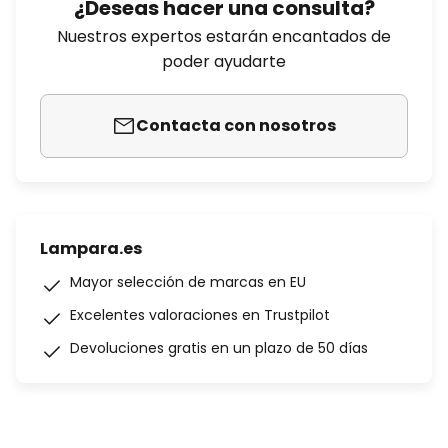
¿Deseas hacer una consulta?
Nuestros expertos estarán encantados de
poder ayudarte
Contacta con nosotros
Lampara.es
Mayor selección de marcas en EU
Excelentes valoraciones en Trustpilot
Devoluciones gratis en un plazo de 50 días