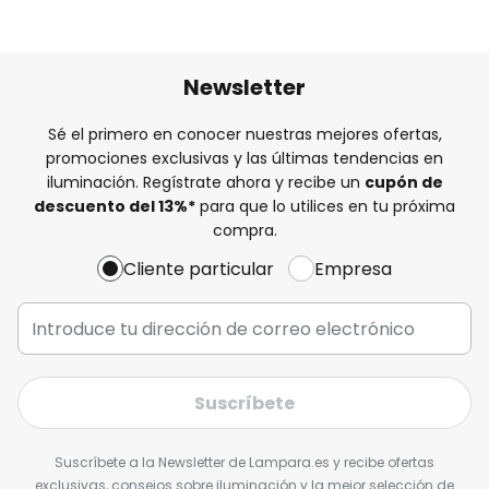
Newsletter
Sé el primero en conocer nuestras mejores ofertas,
promociones exclusivas y las últimas tendencias en
iluminación. Regístrate ahora y recibe un
cupón de
descuento del
13%
*
para que lo utilices en tu próxima
compra.
Cliente particular
Empresa
Suscríbete
Suscríbete a la Newsletter de Lampara.es y recibe ofertas
exclusivas, consejos sobre iluminación y la mejor selección de