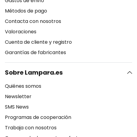
Gastos de envío
Métodos de pago
Contacta con nosotros
Valoraciones
Cuenta de cliente y registro
Garantías de fabricantes
Sobre Lampara.es
Quiénes somos
Newsletter
SMS News
Programas de cooperación
Trabaja con nosotros