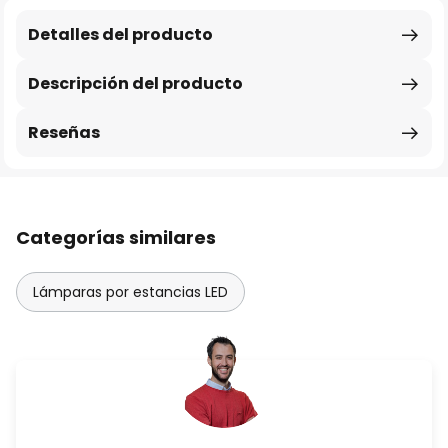
Detalles del producto
Descripción del producto
Reseñas
Categorías similares
Lámparas por estancias LED