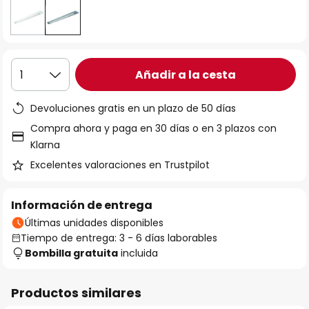
Añadir a la cesta
1
Devoluciones gratis en un plazo de 50 días
Compra ahora y paga en 30 días o en 3 plazos con
Klarna
Excelentes valoraciones en Trustpilot
Información de entrega
Últimas unidades disponibles
Tiempo de entrega: 3 - 6 días laborables
Bombilla gratuita
incluida
Productos similares