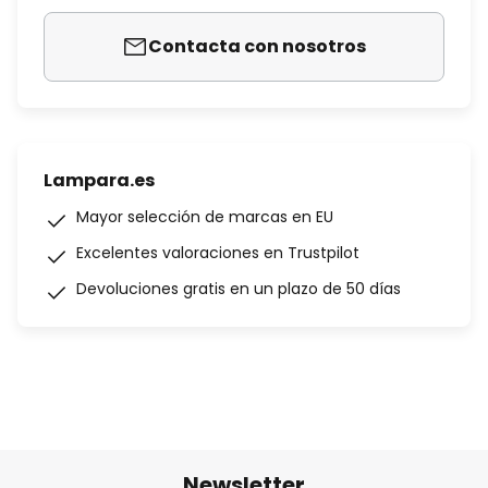
Contacta con nosotros
Lampara.es
Mayor selección de marcas en EU
Excelentes valoraciones en Trustpilot
Devoluciones gratis en un plazo de 50 días
Newsletter