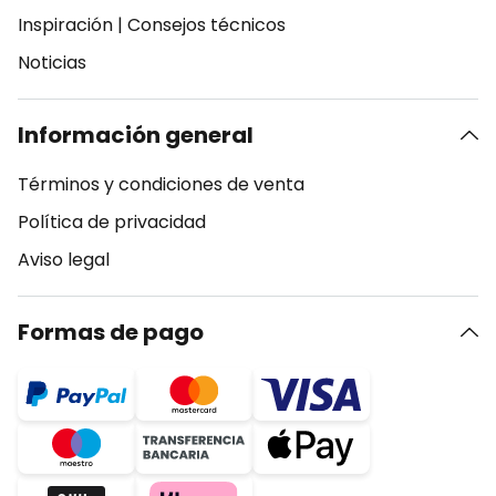
Inspiración
|
Consejos técnicos
Noticias
Información general
Términos y condiciones de venta
Política de privacidad
Aviso legal
Formas de pago