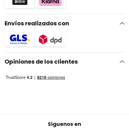
Envíos realizados con
Opiniones de los clientes
Síguenos en