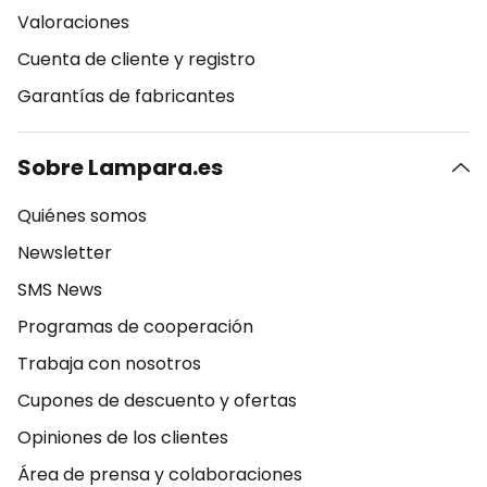
Valoraciones
Cuenta de cliente y registro
Garantías de fabricantes
Sobre Lampara.es
Quiénes somos
Newsletter
SMS News
Programas de cooperación
Trabaja con nosotros
Cupones de descuento y ofertas
Opiniones de los clientes
Área de prensa y colaboraciones