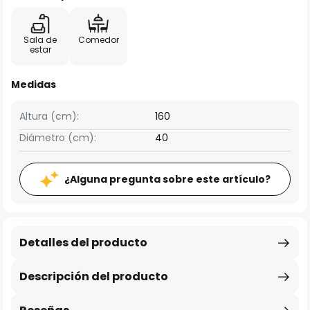
Sala de
Comedor
estar
Medidas
Altura (cm):
160
Diámetro (cm):
40
¿Alguna pregunta sobre este artículo?
Detalles del producto
Descripción del producto