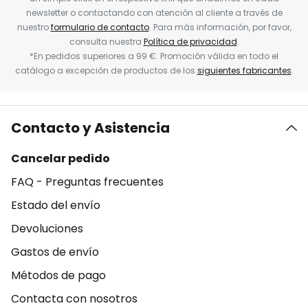
newsletter o contactando con atención al cliente a través de
nuestro
formulario de contacto
. Para más información, por favor,
consulta nuestra
Política de privacidad
.
*En pedidos superiores a 99 €. Promoción válida en todo el
catálogo a excepción de productos de los
siguientes fabricantes
.
Contacto y Asistencia
Cancelar pedido
FAQ - Preguntas frecuentes
Estado del envío
Devoluciones
Gastos de envío
Métodos de pago
Contacta con nosotros