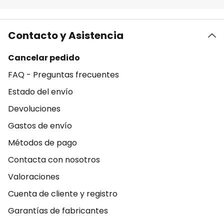
Contacto y Asistencia
Cancelar pedido
FAQ - Preguntas frecuentes
Estado del envío
Devoluciones
Gastos de envío
Métodos de pago
Contacta con nosotros
Valoraciones
Cuenta de cliente y registro
Garantías de fabricantes