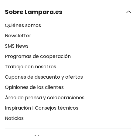
Sobre Lampara.es
Quiénes somos
Newsletter
SMS News
Programas de cooperación
Trabaja con nosotros
Cupones de descuento y ofertas
Opiniones de los clientes
Área de prensa y colaboraciones
Inspiración
|
Consejos técnicos
Noticias