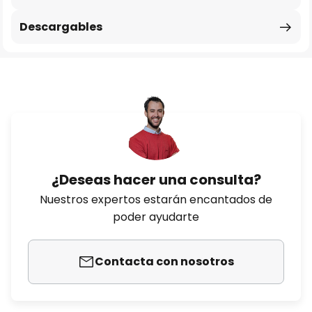
Descargables
¿Deseas hacer una consulta?
Nuestros expertos estarán encantados de
poder ayudarte
Contacta con nosotros