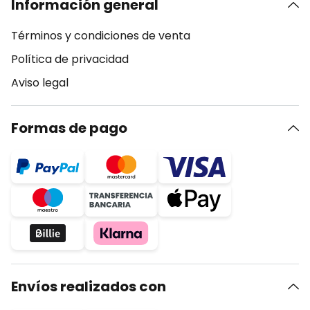
Información general
Términos y condiciones de venta
Política de privacidad
Aviso legal
Formas de pago
Envíos realizados con