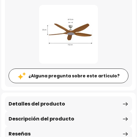
¿Alguna pregunta sobre este artículo?
Detalles del producto
Descripción del producto
Reseñas