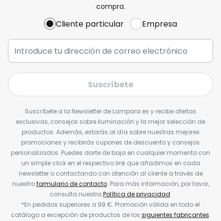
compra.
Cliente particular
Empresa
Suscríbete
Suscríbete a la Newsletter de Lampara.es y recibe ofertas
exclusivas, consejos sobre iluminación y la mejor selección de
productos. Además, estarás al día sobre nuestras mejores
promociones y recibirás cupones de descuento y consejos
personalizados. Puedes darte de baja en cualquier momento con
un simple click en el respectivo link que añadimos en cada
newsletter o contactando con atención al cliente a través de
nuestro
formulario de contacto
. Para más información, por favor,
consulta nuestra
Política de privacidad
.
*En pedidos superiores a 99 €. Promoción válida en todo el
catálogo a excepción de productos de los
siguientes fabricantes
.