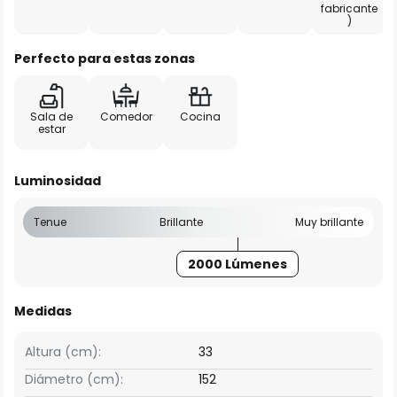
fabricante
)
Perfecto para estas zonas
Sala de
Comedor
Cocina
estar
Luminosidad
Tenue
Brillante
Muy brillante
2000 Lúmenes
Medidas
Altura (cm):
33
Diámetro (cm):
152