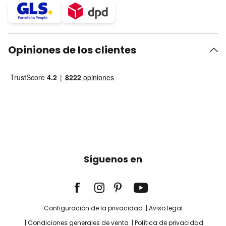
Opiniones de los clientes
Síguenos en
Configuración de la privacidad
Aviso legal
Condiciones generales de venta
Política de privacidad