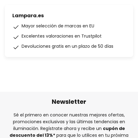
Lampara.es
Mayor selección de marcas en EU
Excelentes valoraciones en Trustpilot
Devoluciones gratis en un plazo de 50 días
Newsletter
Sé el primero en conocer nuestras mejores ofertas,
promociones exclusivas y las últimas tendencias en
iluminación. Regístrate ahora y recibe un
cupón de
descuento del
13%
*
para que lo utilices en tu próxima