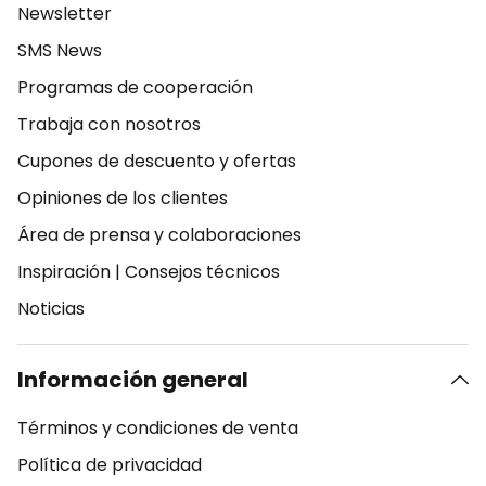
Newsletter
SMS News
Programas de cooperación
Trabaja con nosotros
Cupones de descuento y ofertas
Opiniones de los clientes
Área de prensa y colaboraciones
Inspiración
|
Consejos técnicos
Noticias
Información general
Términos y condiciones de venta
Política de privacidad