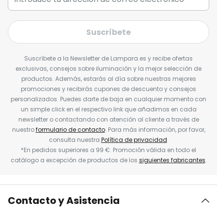
Suscríbete
Suscríbete a la Newsletter de Lampara.es y recibe ofertas
exclusivas, consejos sobre iluminación y la mejor selección de
productos. Además, estarás al día sobre nuestras mejores
promociones y recibirás cupones de descuento y consejos
personalizados. Puedes darte de baja en cualquier momento con
un simple click en el respectivo link que añadimos en cada
newsletter o contactando con atención al cliente a través de
nuestro
formulario de contacto
. Para más información, por favor,
consulta nuestra
Política de privacidad
.
*En pedidos superiores a 99 €. Promoción válida en todo el
catálogo a excepción de productos de los
siguientes fabricantes
.
Contacto y Asistencia