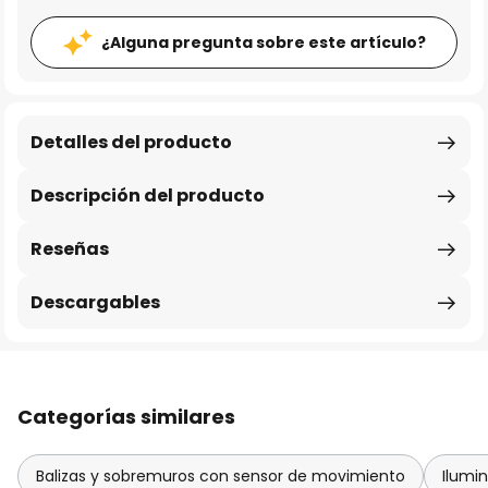
¿Alguna pregunta sobre este artículo?
Detalles del producto
Descripción del producto
Reseñas
Descargables
Categorías similares
Balizas y sobremuros con sensor de movimiento
Ilumi