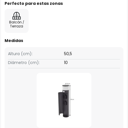
Perfecto para estas zonas
Balcón /
Terraza
Medidas
Altura (cm):
50,5
Diámetro (cm):
10