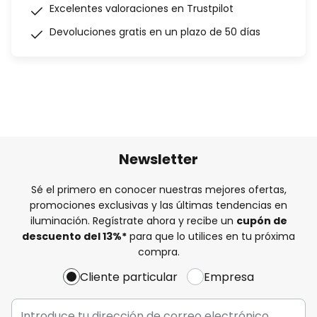
Excelentes valoraciones en Trustpilot
Devoluciones gratis en un plazo de 50 días
Newsletter
Sé el primero en conocer nuestras mejores ofertas,
promociones exclusivas y las últimas tendencias en
iluminación. Regístrate ahora y recibe un
cupón de
descuento del
13%
*
para que lo utilices en tu próxima
compra.
Cliente particular
Empresa