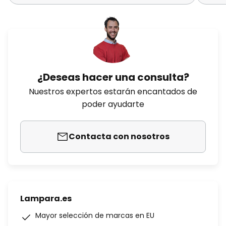
¿Deseas hacer una consulta?
Nuestros expertos estarán encantados de
poder ayudarte
Contacta con nosotros
Lampara.es
Mayor selección de marcas en EU