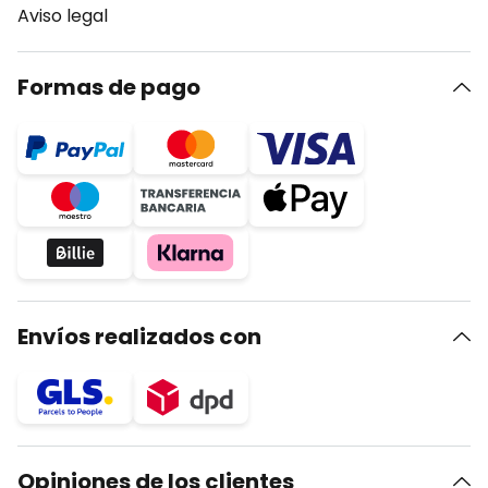
Aviso legal
Formas de pago
Envíos realizados con
Opiniones de los clientes