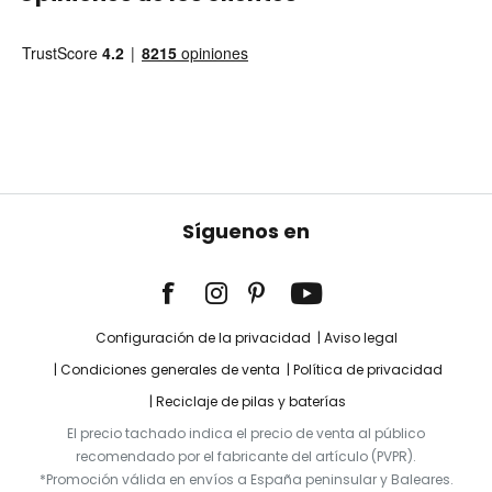
Síguenos en
Configuración de la privacidad
Aviso legal
Condiciones generales de venta
Política de privacidad
Reciclaje de pilas y baterías
El precio tachado indica el precio de venta al público
recomendado por el fabricante del artículo (PVPR).
*Promoción válida en envíos a España peninsular y Baleares.