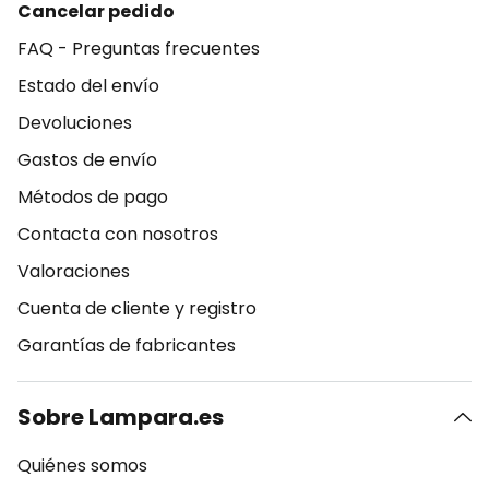
Cancelar pedido
FAQ - Preguntas frecuentes
Estado del envío
Devoluciones
Gastos de envío
Métodos de pago
Contacta con nosotros
Valoraciones
Cuenta de cliente y registro
Garantías de fabricantes
Sobre Lampara.es
Quiénes somos