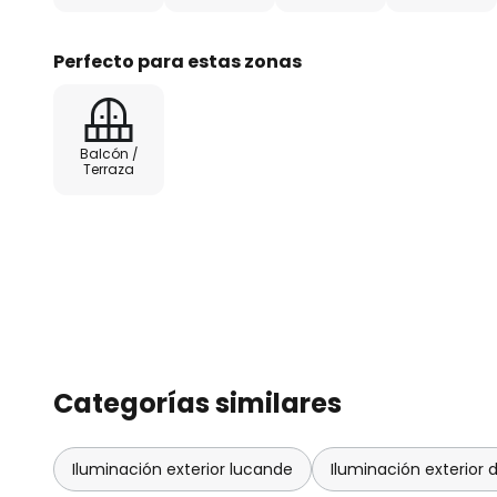
Perfecto para estas zonas
Balcón /
Terraza
Categorías similares
Iluminación exterior lucande
Iluminación exterior 