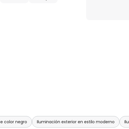
de color negro
Iluminación exterior en estilo moderno
Il