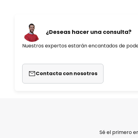
¿Deseas hacer una consulta?
Nuestros expertos estarán encantados de pod
Contacta con nosotros
Sé el primero e