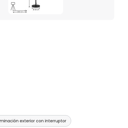
uminación exterior con interruptor