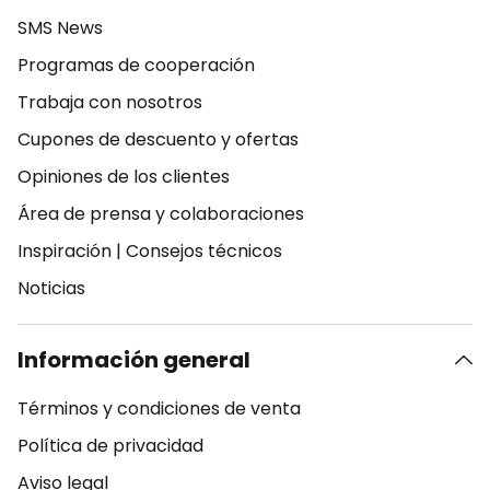
SMS News
Programas de cooperación
Trabaja con nosotros
Cupones de descuento y ofertas
Opiniones de los clientes
Área de prensa y colaboraciones
Inspiración
|
Consejos técnicos
Noticias
Información general
Términos y condiciones de venta
Política de privacidad
Aviso legal