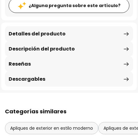
¿Alguna pregunta sobre este artículo?
Detalles del producto
Descripción del producto
Reseñas
Descargables
Categorías similares
Apliques de exterior en estilo moderno
Apliques de ext