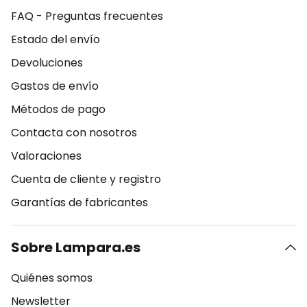
FAQ - Preguntas frecuentes
Estado del envío
Devoluciones
Gastos de envío
Métodos de pago
Contacta con nosotros
Valoraciones
Cuenta de cliente y registro
Garantías de fabricantes
Sobre Lampara.es
Quiénes somos
Newsletter