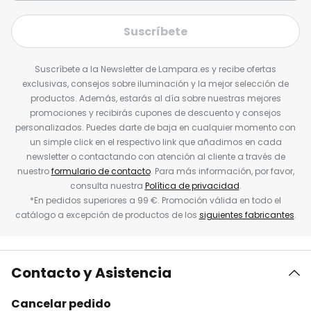
Suscríbete
Suscríbete a la Newsletter de Lampara.es y recibe ofertas
exclusivas, consejos sobre iluminación y la mejor selección de
productos. Además, estarás al día sobre nuestras mejores
promociones y recibirás cupones de descuento y consejos
personalizados. Puedes darte de baja en cualquier momento con
un simple click en el respectivo link que añadimos en cada
newsletter o contactando con atención al cliente a través de
nuestro
formulario de contacto
. Para más información, por favor,
consulta nuestra
Política de privacidad
.
*En pedidos superiores a 99 €. Promoción válida en todo el
catálogo a excepción de productos de los
siguientes fabricantes
.
Contacto y Asistencia
Cancelar pedido