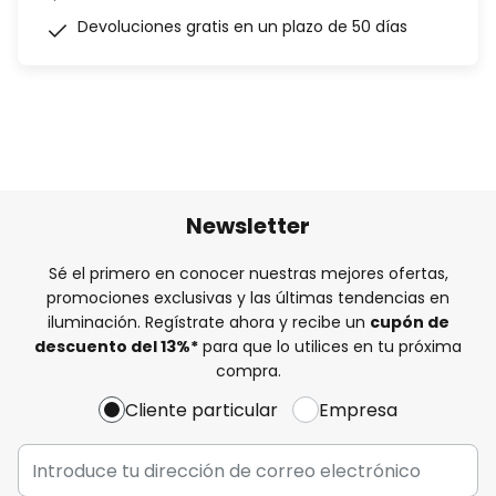
Devoluciones gratis en un plazo de 50 días
Newsletter
Sé el primero en conocer nuestras mejores ofertas,
promociones exclusivas y las últimas tendencias en
iluminación. Regístrate ahora y recibe un
cupón de
descuento del
13%
*
para que lo utilices en tu próxima
compra.
Cliente particular
Empresa