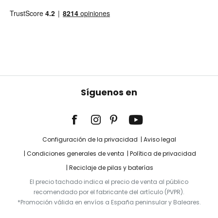
Síguenos en
Configuración de la privacidad
Aviso legal
Condiciones generales de venta
Política de privacidad
Reciclaje de pilas y baterías
El precio tachado indica el precio de venta al público
recomendado por el fabricante del artículo (PVPR).
*Promoción válida en envíos a España peninsular y Baleares.