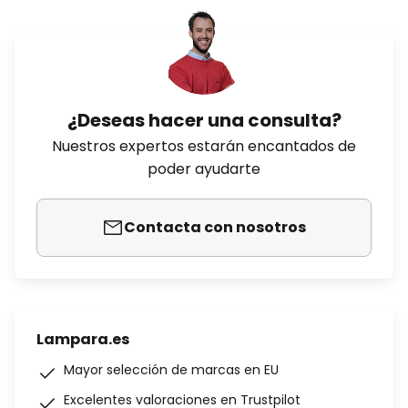
¿Deseas hacer una consulta?
Nuestros expertos estarán encantados de
poder ayudarte
Contacta con nosotros
Lampara.es
Mayor selección de marcas en EU
Excelentes valoraciones en Trustpilot