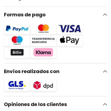
Formas de pago
Envíos realizados con
Opiniones de los clientes