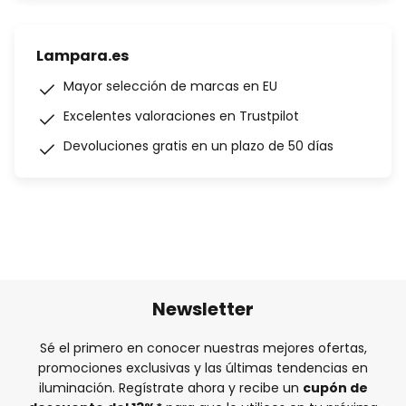
Lampara.es
Mayor selección de marcas en EU
Excelentes valoraciones en Trustpilot
Devoluciones gratis en un plazo de 50 días
Newsletter
Sé el primero en conocer nuestras mejores ofertas,
promociones exclusivas y las últimas tendencias en
iluminación. Regístrate ahora y recibe un
cupón de