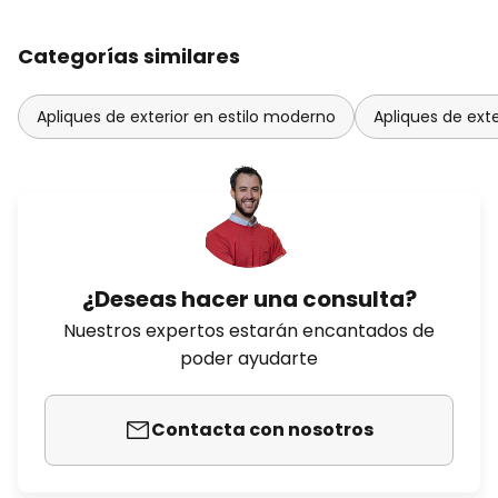
Categorías similares
Apliques de exterior en estilo moderno
Apliques de exte
¿Deseas hacer una consulta?
Nuestros expertos estarán encantados de
poder ayudarte
Contacta con nosotros