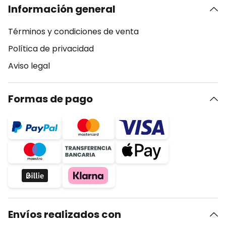
Información general
Términos y condiciones de venta
Política de privacidad
Aviso legal
Formas de pago
Envíos realizados con