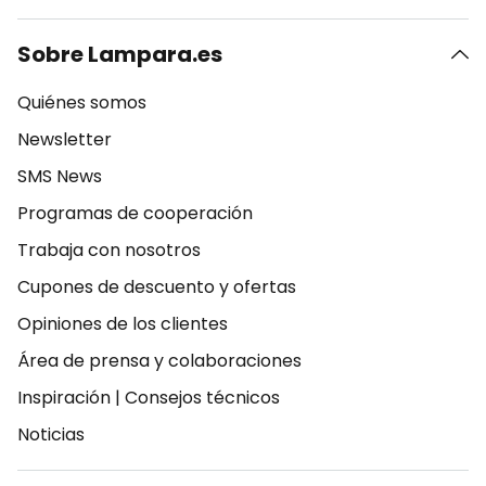
Sobre Lampara.es
Quiénes somos
Newsletter
SMS News
Programas de cooperación
Trabaja con nosotros
Cupones de descuento y ofertas
Opiniones de los clientes
Área de prensa y colaboraciones
Inspiración
|
Consejos técnicos
Noticias