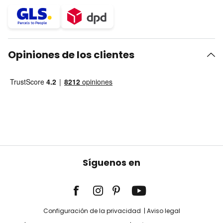
Opiniones de los clientes
Síguenos en
Configuración de la privacidad
Aviso legal