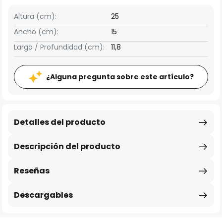
Altura (cm):
25
Ancho (cm):
15
Largo / Profundidad (cm):
11,8
¿Alguna pregunta sobre este artículo?
Detalles del producto
Descripción del producto
Reseñas
Descargables