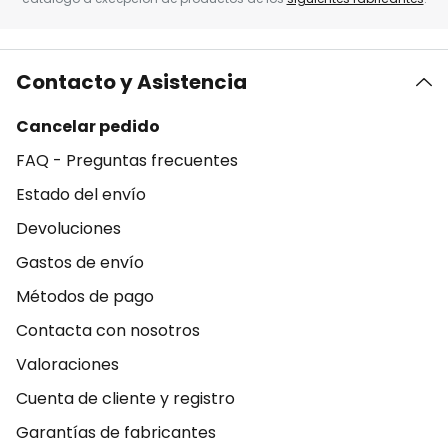
Contacto y Asistencia
Cancelar pedido
FAQ - Preguntas frecuentes
Estado del envío
Devoluciones
Gastos de envío
Métodos de pago
Contacta con nosotros
Valoraciones
Cuenta de cliente y registro
Garantías de fabricantes