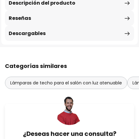
Descripción del producto
Reseñas
Descargables
Categorías similares
Lámparas de techo para el salón con luz atenuable
Lá
¿Deseas hacer una consulta?