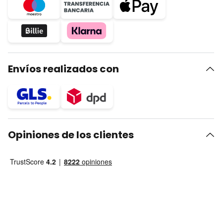
Envíos realizados con
Opiniones de los clientes