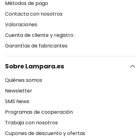
Métodos de pago
Contacta con nosotros
Valoraciones
Cuenta de cliente y registro
Garantías de fabricantes
Sobre Lampara.es
Quiénes somos
Newsletter
SMS News
Programas de cooperación
Trabaja con nosotros
Cupones de descuento y ofertas