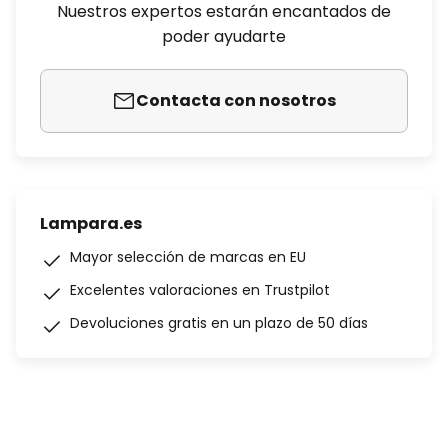
Nuestros expertos estarán encantados de
poder ayudarte
Contacta con nosotros
Lampara.es
Mayor selección de marcas en EU
Excelentes valoraciones en Trustpilot
Devoluciones gratis en un plazo de 50 días