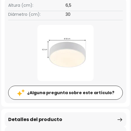
Altura (cm):
6,5
Diámetro (cm):
30
¿Alguna pregunta sobre este artículo?
Detalles del producto