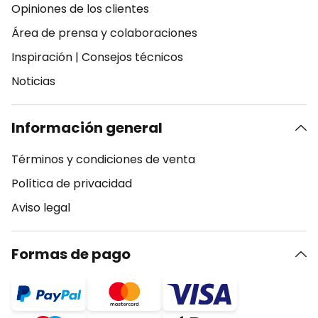
Opiniones de los clientes
Área de prensa y colaboraciones
Inspiración
|
Consejos técnicos
Noticias
Información general
Términos y condiciones de venta
Política de privacidad
Aviso legal
Formas de pago