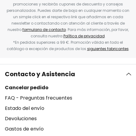
promociones y recibirás cupones de descuento y consejos
personalizados. Puedes darte de baja en cualquier momento con
un simple click en el respectivo link que añadimos en cada
newsletter o contactando con atención al cliente a través de
nuestro
formulario de contacto
. Para más información, por favor,
consulta nuestra
Política de privacidad
.
*En pedidos superiores a 99 €. Promoción válida en todo el
catálogo a excepción de productos de los
siguientes fabricantes
.
Contacto y Asistencia
Cancelar pedido
FAQ - Preguntas frecuentes
Estado del envío
Devoluciones
Gastos de envío