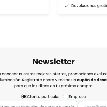
Devoluciones grati
Newsletter
n conocer nuestras mejores ofertas, promociones exclusiv
iluminación. Regístrate ahora y recibe un
cupón de desc
para que lo utilices en tu próxima compra.
Cliente particular
Empresa
Suscríbete