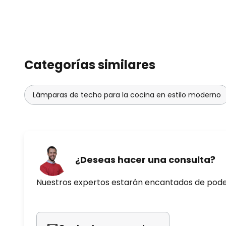
Categorías similares
Lámparas de techo para la cocina en estilo moderno
¿Deseas hacer una consulta?
Nuestros expertos estarán encantados de pod