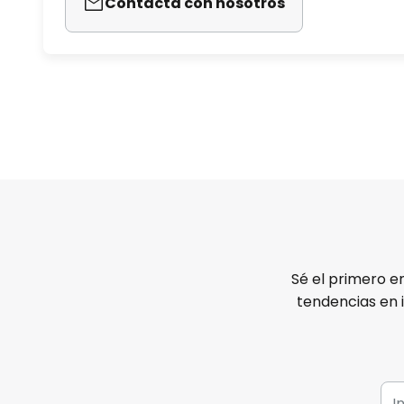
Contacta con nosotros
Sé el primero e
tendencias en 