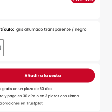
tículo:
gris ahumado transparente / negro
Añadir a la cesta
 gratis en un plazo de 50 días
 y paga en 30 días o en 3 plazos con Klarna
aloraciones en Trustpilot