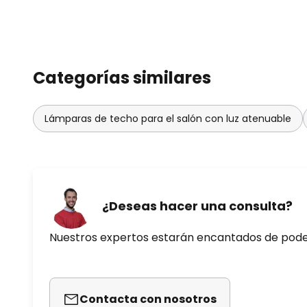
Categorías similares
Lámparas de techo para el salón con luz atenuable
¿Deseas hacer una consulta?
Nuestros expertos estarán encantados de pod
Contacta con nosotros