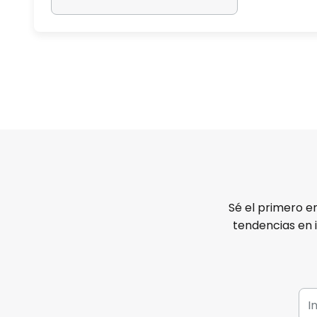
Sé el primero e
tendencias en 