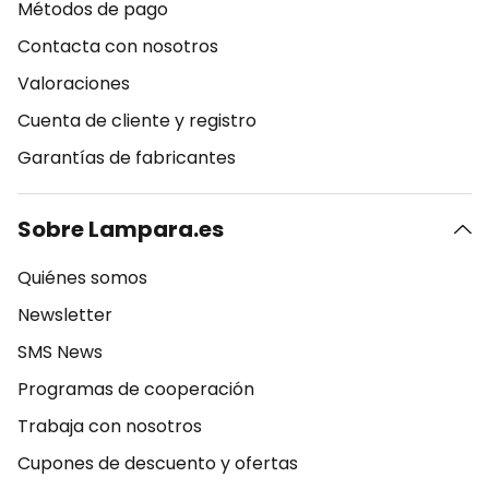
Métodos de pago
Contacta con nosotros
Valoraciones
Cuenta de cliente y registro
Garantías de fabricantes
Sobre Lampara.es
Quiénes somos
Newsletter
SMS News
Programas de cooperación
Trabaja con nosotros
Cupones de descuento y ofertas