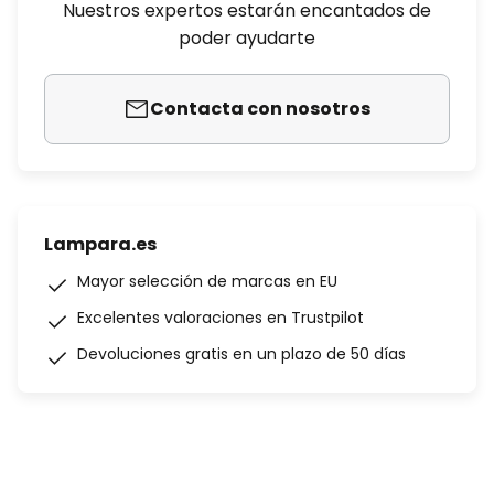
Nuestros expertos estarán encantados de
poder ayudarte
Contacta con nosotros
Lampara.es
Mayor selección de marcas en EU
Excelentes valoraciones en Trustpilot
Devoluciones gratis en un plazo de 50 días