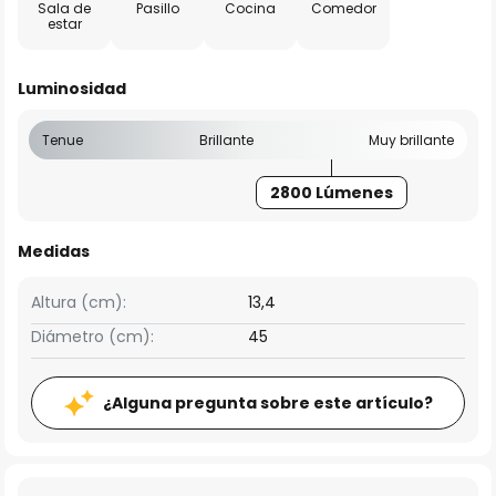
Sala de
Pasillo
Cocina
Comedor
estar
Luminosidad
Tenue
Brillante
Muy brillante
2800 Lúmenes
Medidas
Altura (cm):
13,4
Diámetro (cm):
45
¿Alguna pregunta sobre este artículo?