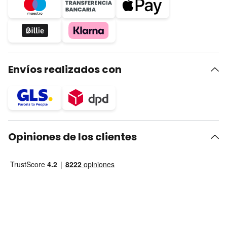
Envíos realizados con
Opiniones de los clientes