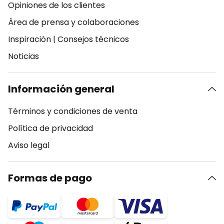
Opiniones de los clientes
Área de prensa y colaboraciones
Inspiración
|
Consejos técnicos
Noticias
Información general
Términos y condiciones de venta
Política de privacidad
Aviso legal
Formas de pago