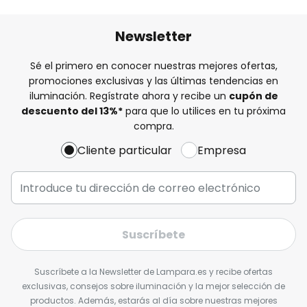
Newsletter
Sé el primero en conocer nuestras mejores ofertas,
promociones exclusivas y las últimas tendencias en
iluminación. Regístrate ahora y recibe un
cupón de
descuento del
13%
*
para que lo utilices en tu próxima
compra.
Cliente particular
Empresa
Suscríbete
Suscríbete a la Newsletter de Lampara.es y recibe ofertas
exclusivas, consejos sobre iluminación y la mejor selección de
productos. Además, estarás al día sobre nuestras mejores