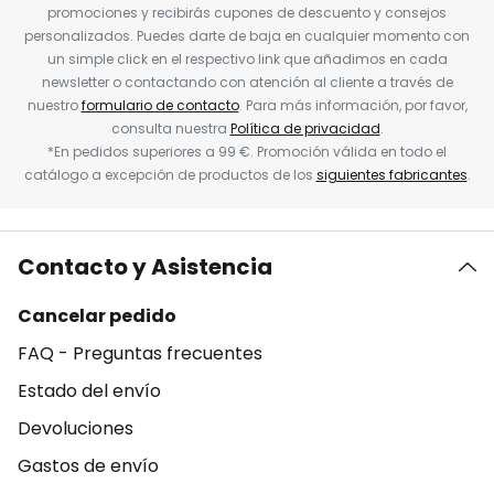
promociones y recibirás cupones de descuento y consejos
personalizados. Puedes darte de baja en cualquier momento con
un simple click en el respectivo link que añadimos en cada
newsletter o contactando con atención al cliente a través de
nuestro
formulario de contacto
. Para más información, por favor,
consulta nuestra
Política de privacidad
.
*En pedidos superiores a 99 €. Promoción válida en todo el
catálogo a excepción de productos de los
siguientes fabricantes
.
Contacto y Asistencia
Cancelar pedido
FAQ - Preguntas frecuentes
Estado del envío
Devoluciones
Gastos de envío