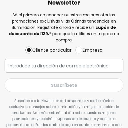
Newsletter
Sé el primero en conocer nuestras mejores ofertas,
promociones exclusivas y las últimas tendencias en
iluminación. Regístrate ahora y recibe un
cupón de
descuento del
13%
*
para que lo utilices en tu próxima
compra.
Cliente particular
Empresa
Suscríbete
Suscríbete a la Newsletter de Lampara.es y recibe ofertas
exclusivas, consejos sobre iluminación y la mejor selección de
productos. Además, estarás al día sobre nuestras mejores
promociones y recibirás cupones de descuento y consejos
personalizados. Puedes darte de baja en cualquier momento con