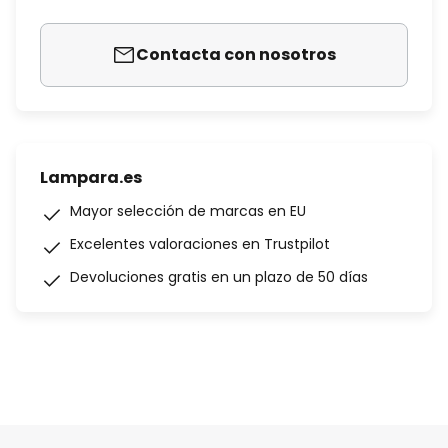
Contacta con nosotros
Lampara.es
Mayor selección de marcas en EU
Excelentes valoraciones en Trustpilot
Devoluciones gratis en un plazo de 50 días