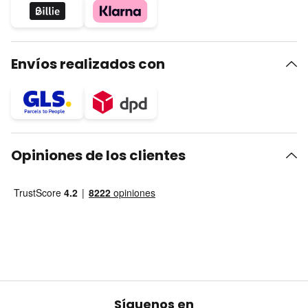
Envíos realizados con
Opiniones de los clientes
Síguenos en