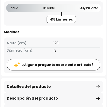
Tenue
Brillante
Muy brillante
418 Lúmenes
Medidas
Altura (cm):
120
Diámetro (cm):
13
¿Alguna pregunta sobre este artículo?
Detalles del producto
Descripción del producto