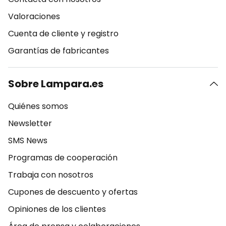
Valoraciones
Cuenta de cliente y registro
Garantías de fabricantes
Sobre Lampara.es
Quiénes somos
Newsletter
SMS News
Programas de cooperación
Trabaja con nosotros
Cupones de descuento y ofertas
Opiniones de los clientes