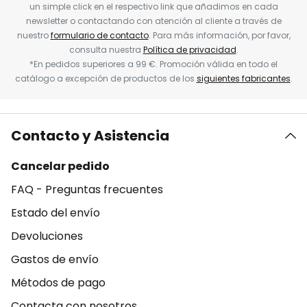
un simple click en el respectivo link que añadimos en cada
newsletter o contactando con atención al cliente a través de
nuestro
formulario de contacto
. Para más información, por favor,
consulta nuestra
Política de privacidad
.
*En pedidos superiores a 99 €. Promoción válida en todo el
catálogo a excepción de productos de los
siguientes fabricantes
.
Contacto y Asistencia
Cancelar pedido
FAQ - Preguntas frecuentes
Estado del envío
Devoluciones
Gastos de envío
Métodos de pago
Contacta con nosotros