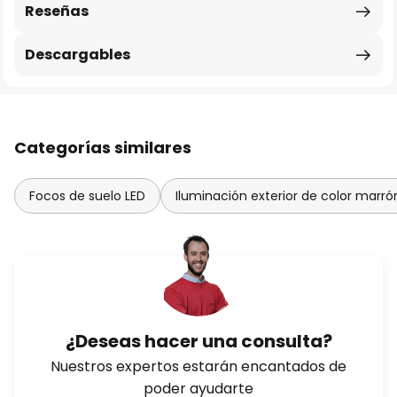
Reseñas
Descargables
Categorías similares
Focos de suelo LED
Iluminación exterior de color marró
¿Deseas hacer una consulta?
Nuestros expertos estarán encantados de
poder ayudarte