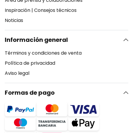
Área de prensa y colaboraciones
Inspiración
|
Consejos técnicos
Noticias
Información general
Términos y condiciones de venta
Política de privacidad
Aviso legal
Formas de pago