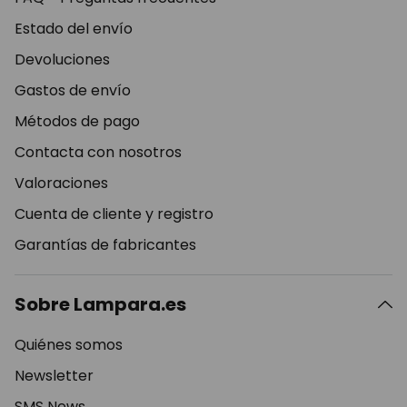
Estado del envío
Devoluciones
Gastos de envío
Métodos de pago
Contacta con nosotros
Valoraciones
Cuenta de cliente y registro
Garantías de fabricantes
Sobre Lampara.es
Quiénes somos
Newsletter
SMS News