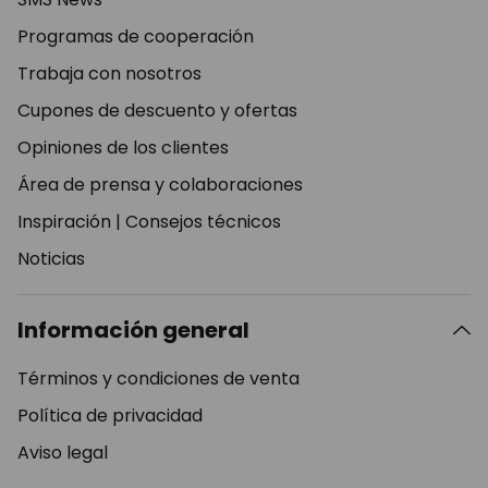
Programas de cooperación
Trabaja con nosotros
Cupones de descuento y ofertas
Opiniones de los clientes
Área de prensa y colaboraciones
Inspiración
|
Consejos técnicos
Noticias
Información general
Términos y condiciones de venta
Política de privacidad
Aviso legal