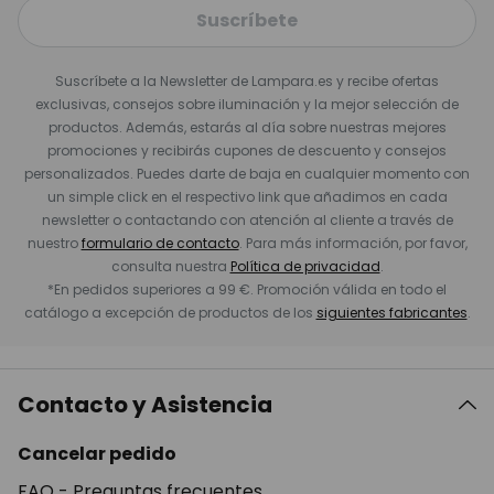
Suscríbete
Suscríbete a la Newsletter de Lampara.es y recibe ofertas
exclusivas, consejos sobre iluminación y la mejor selección de
productos. Además, estarás al día sobre nuestras mejores
promociones y recibirás cupones de descuento y consejos
personalizados. Puedes darte de baja en cualquier momento con
un simple click en el respectivo link que añadimos en cada
newsletter o contactando con atención al cliente a través de
nuestro
formulario de contacto
. Para más información, por favor,
consulta nuestra
Política de privacidad
.
*En pedidos superiores a 99 €. Promoción válida en todo el
catálogo a excepción de productos de los
siguientes fabricantes
.
Contacto y Asistencia
Cancelar pedido
FAQ - Preguntas frecuentes