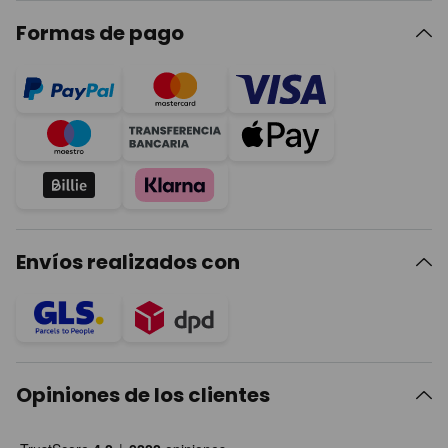
Formas de pago
Envíos realizados con
Opiniones de los clientes