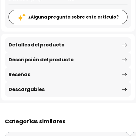
¿Alguna pregunta sobre este artículo?
Detalles del producto
Descripción del producto
Reseñas
Descargables
Categorías similares