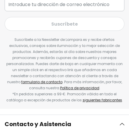
Suscríbete
Suscríbete a la Newsletter de Lampara.es y recibe ofertas
exclusivas, consejos sobre iluminación y la mejor selección de
productos. Además, estarás al día sobre nuestras mejores
promociones y recibirás cupones de descuento y consejos
personalizados. Puedes darte de baja en cualquier momento con
un simple click en el respectivo link que añadimos en cada
newsletter o contactando con atención al cliente a través de
nuestro
formulario de contacto
. Para más información, por favor,
consulta nuestra
Política de privacidad
.
*En pedidos superiores a 99 €. Promoción válida en todo el
catálogo a excepción de productos de los
siguientes fabricantes
.
Contacto y Asistencia