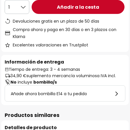
Añadir a la cesta
1
Devoluciones gratis en un plazo de 50 días
Compra ahora y paga en 30 días o en 3 plazos con
Klarna
Excelentes valoraciones en Trustpilot
Información de entrega
Tiempo de entrega: 3 - 4 semanas
34,90 €
suplemento mercancía voluminosa IVA incl.
No
incluye
bombilla/s
Añade ahora bombilla E14 a tu pedido
Productos similares
Detalles de producto