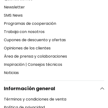
Newsletter
SMS News
Programas de cooperación
Trabaja con nosotros
Cupones de descuento y ofertas
Opiniones de los clientes
Área de prensa y colaboraciones
Inspiración
|
Consejos técnicos
Noticias
Información general
Términos y condiciones de venta
Política de privacidad