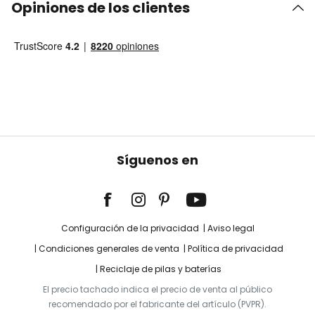
Opiniones de los clientes
Síguenos en
Configuración de la privacidad
Aviso legal
Condiciones generales de venta
Política de privacidad
Reciclaje de pilas y baterías
El precio tachado indica el precio de venta al público
recomendado por el fabricante del artículo (PVPR).