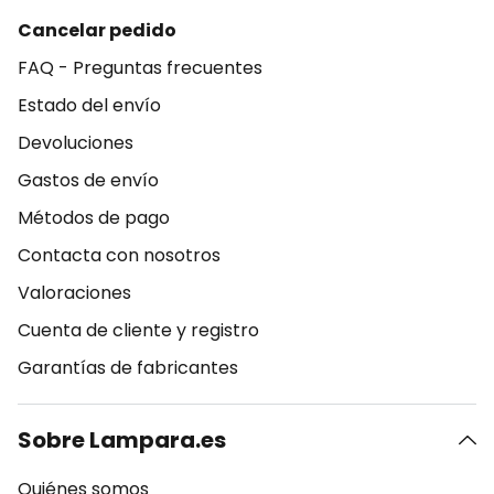
Cancelar pedido
FAQ - Preguntas frecuentes
Estado del envío
Devoluciones
Gastos de envío
Métodos de pago
Contacta con nosotros
Valoraciones
Cuenta de cliente y registro
Garantías de fabricantes
Sobre Lampara.es
Quiénes somos