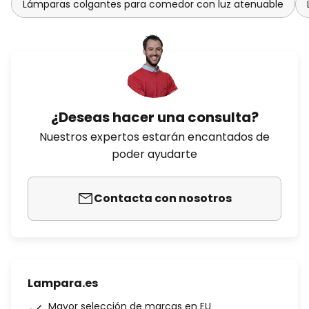
Lámparas colgantes para comedor con luz atenuable
¿Deseas hacer una consulta?
Nuestros expertos estarán encantados de
poder ayudarte
Contacta con nosotros
Lampara.es
Mayor selección de marcas en EU