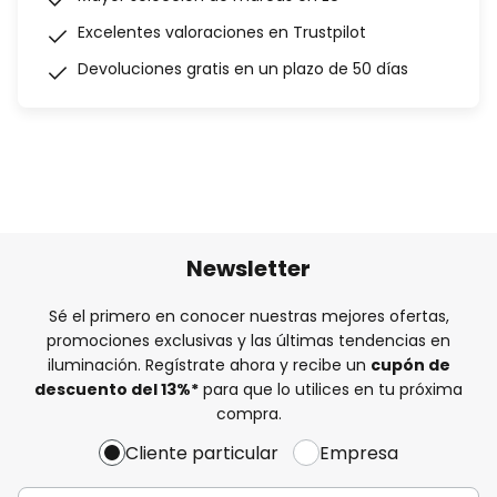
Excelentes valoraciones en Trustpilot
Devoluciones gratis en un plazo de 50 días
Newsletter
Sé el primero en conocer nuestras mejores ofertas,
promociones exclusivas y las últimas tendencias en
iluminación. Regístrate ahora y recibe un
cupón de
descuento del
13%
*
para que lo utilices en tu próxima
compra.
Cliente particular
Empresa