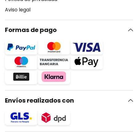
Aviso legal
Formas de pago
Envíos realizados con