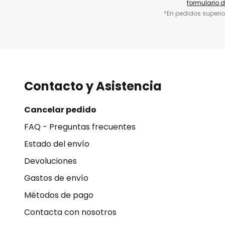
formulario 
*En pedidos superio
Contacto y Asistencia
Cancelar pedido
FAQ - Preguntas frecuentes
Estado del envío
Devoluciones
Gastos de envío
Métodos de pago
Contacta con nosotros