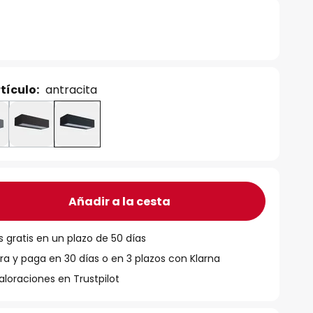
tículo:
antracita
Añadir a la cesta
 gratis en un plazo de 50 días
 y paga en 30 días o en 3 plazos con Klarna
aloraciones en Trustpilot