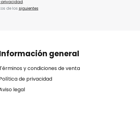
e privacidad
.
tos de los
siguientes
Información general
Términos y condiciones de venta
Política de privacidad
Aviso legal