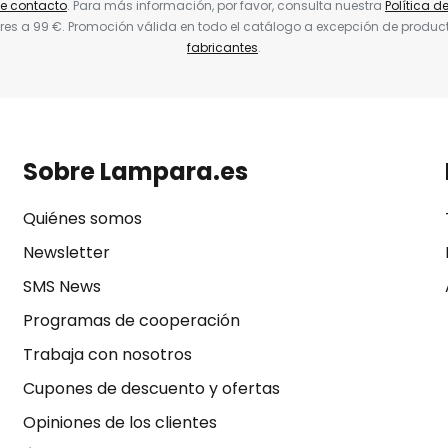
de contacto
. Para más información, por favor, consulta nuestra
Política d
res a 99 €. Promoción válida en todo el catálogo a excepción de produc
fabricantes
.
Sobre Lampara.es
Quiénes somos
Newsletter
SMS News
Programas de cooperación
Trabaja con nosotros
Cupones de descuento y ofertas
Opiniones de los clientes