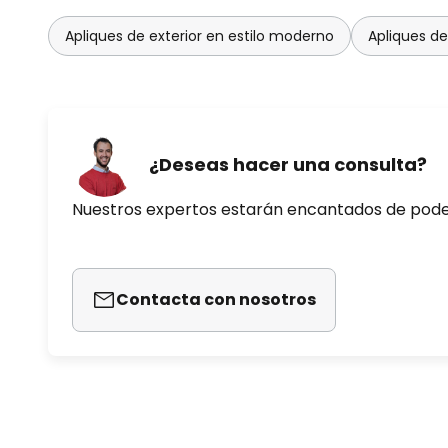
Apliques de exterior en estilo moderno
Apliques de
¿Deseas hacer una consulta?
Nuestros expertos estarán encantados de pod
Contacta con nosotros