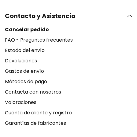
Contacto y Asistencia
Cancelar pedido
FAQ - Preguntas frecuentes
Estado del envío
Devoluciones
Gastos de envío
Métodos de pago
Contacta con nosotros
Valoraciones
Cuenta de cliente y registro
Garantías de fabricantes