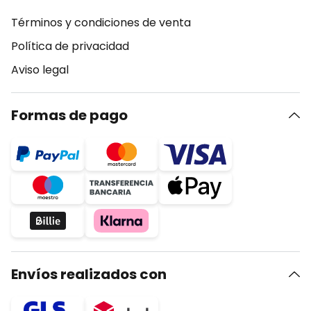
Términos y condiciones de venta
Política de privacidad
Aviso legal
Formas de pago
Envíos realizados con