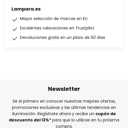
Lampara.es
Mayor selección de marcas en EU
Excelentes valoraciones en Trustpilot
Devoluciones gratis en un plazo de 50 días
Newsletter
Sé el primero en conocer nuestras mejores ofertas,
promociones exclusivas y las últimas tendencias en
iluminación. Regístrate ahora y recibe un
cupón de
descuento del
13%
*
para que lo utilices en tu próxima
compra.