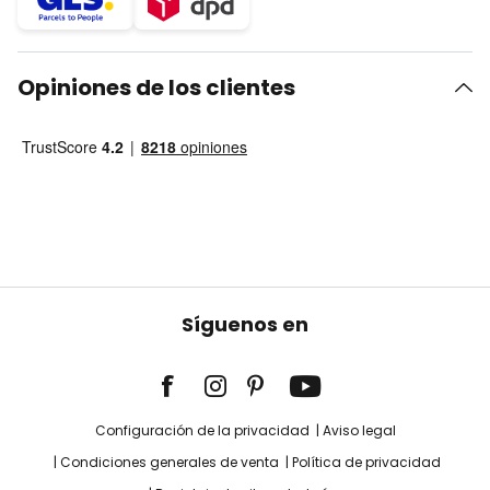
Opiniones de los clientes
Síguenos en
Configuración de la privacidad
Aviso legal
Condiciones generales de venta
Política de privacidad