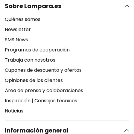
Sobre Lampara.es
Quiénes somos
Newsletter
SMS News
Programas de cooperación
Trabaja con nosotros
Cupones de descuento y ofertas
Opiniones de los clientes
Área de prensa y colaboraciones
Inspiración
|
Consejos técnicos
Noticias
Información general