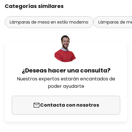
Categorías similares
Lámparas de mesa en estilo moderno
Lámparas de me
¿Deseas hacer una consulta?
Nuestros expertos estarán encantados de
poder ayudarte
Contacta con nosotros