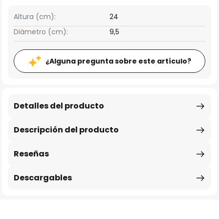
Altura (cm):
24
Diámetro (cm):
9,5
¿Alguna pregunta sobre este artículo?
Detalles del producto
Descripción del producto
Reseñas
Descargables