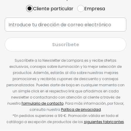
Cliente particular
Empresa
Suscríbete
Suscríbete a la Newsletter de Lampara.es y recibe ofertas
exclusivas, consejos sobre iluminación y la mejor selección de
productos. Además, estarás al día sobre nuestras mejores
promociones y recibirás cupones de descuento y consejos
personalizados. Puedes darte de baja en cualquier momento con
un simple click en el respectivo link que añadimos en cada
newsletter o contactando con atención al cliente a través de
nuestro
formulario de contacto
. Para más información, por favor,
consulta nuestra
Política de privacidad
.
*En pedidos superiores a 99 €. Promoción válida en todo el
catálogo a excepción de productos de los
siguientes fabricantes
.