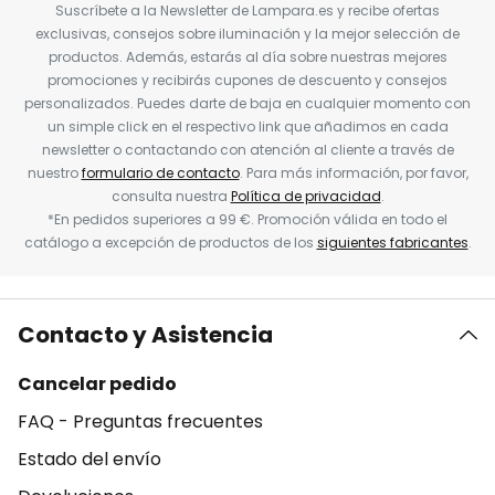
Suscríbete a la Newsletter de Lampara.es y recibe ofertas
exclusivas, consejos sobre iluminación y la mejor selección de
productos. Además, estarás al día sobre nuestras mejores
promociones y recibirás cupones de descuento y consejos
personalizados. Puedes darte de baja en cualquier momento con
un simple click en el respectivo link que añadimos en cada
newsletter o contactando con atención al cliente a través de
nuestro
formulario de contacto
. Para más información, por favor,
consulta nuestra
Política de privacidad
.
*En pedidos superiores a 99 €. Promoción válida en todo el
catálogo a excepción de productos de los
siguientes fabricantes
.
Contacto y Asistencia
Cancelar pedido
FAQ - Preguntas frecuentes
Estado del envío