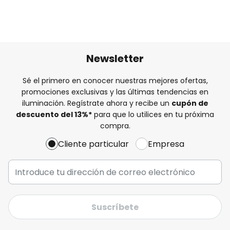
Newsletter
Sé el primero en conocer nuestras mejores ofertas,
promociones exclusivas y las últimas tendencias en
iluminación. Regístrate ahora y recibe un
cupón de
descuento del
13%
*
para que lo utilices en tu próxima
compra.
Cliente particular
Empresa
Suscríbete