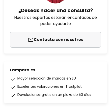
¿Deseas hacer una consulta?
Nuestros expertos estarán encantados de
poder ayudarte
Contacta con nosotros
Lampara.es
Mayor selección de marcas en EU
Excelentes valoraciones en Trustpilot
Devoluciones gratis en un plazo de 50 días