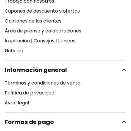
Trabaja con nosotros
Cupones de descuento y ofertas
Opiniones de los clientes
Área de prensa y colaboraciones
Inspiración
|
Consejos técnicos
Noticias
Información general
Términos y condiciones de venta
Política de privacidad
Aviso legal
Formas de pago