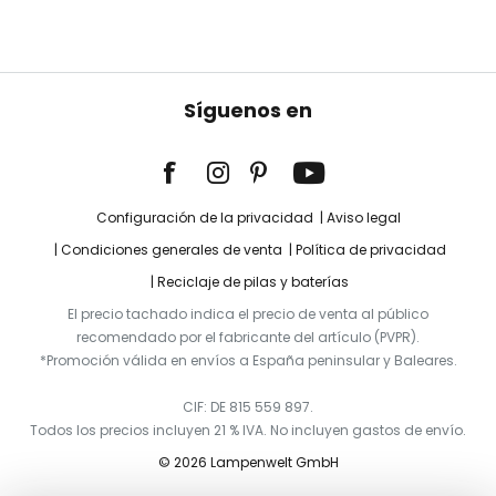
Síguenos en
Configuración de la privacidad
Aviso legal
Condiciones generales de venta
Política de privacidad
Reciclaje de pilas y baterías
El precio tachado indica el precio de venta al público
recomendado por el fabricante del artículo (PVPR).
*Promoción válida en envíos a España peninsular y Baleares.
CIF: DE 815 559 897.
Todos los precios incluyen 21 % IVA. No incluyen gastos de envío.
© 2026 Lampenwelt GmbH