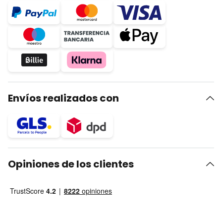
Envíos realizados con
Opiniones de los clientes