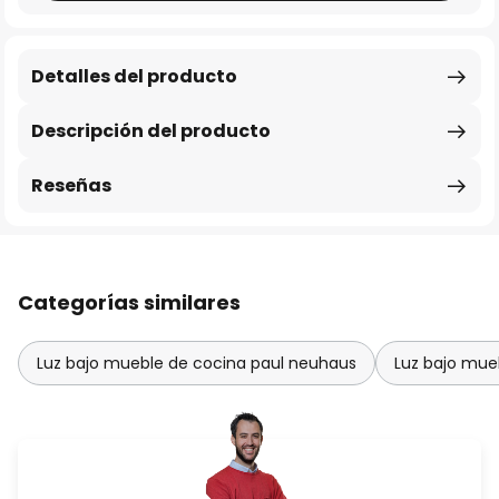
Detalles del producto
Descripción del producto
Reseñas
Categorías similares
Luz bajo mueble de cocina paul neuhaus
Luz bajo mue