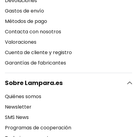
Devoluciones
Gastos de envío
Métodos de pago
Contacta con nosotros
Valoraciones
Cuenta de cliente y registro
Garantías de fabricantes
Sobre Lampara.es
Quiénes somos
Newsletter
SMS News
Programas de cooperación