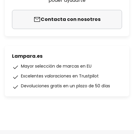
poder ayudarte
Contacta con nosotros
Lampara.es
Mayor selección de marcas en EU
Excelentes valoraciones en Trustpilot
Devoluciones gratis en un plazo de 50 días