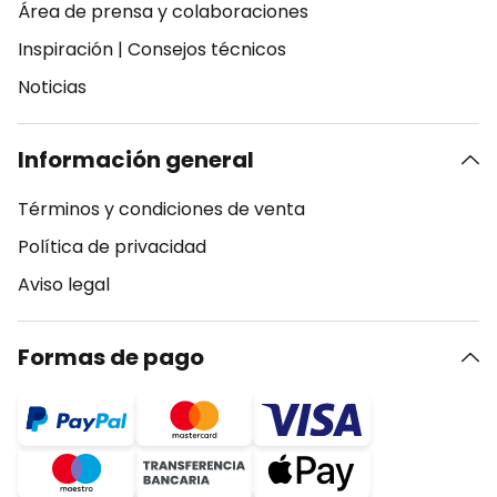
Área de prensa y colaboraciones
Inspiración
|
Consejos técnicos
Noticias
Información general
Términos y condiciones de venta
Política de privacidad
Aviso legal
Formas de pago