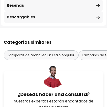
Reseñas
Descargables
Categorías similares
Lámparas de techo led En Estilo Angular
Lámparas de te
¿Deseas hacer una consulta?
Nuestros expertos estarán encantados de