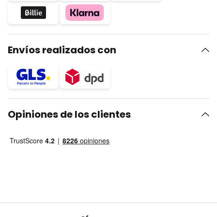
Envíos realizados con
Opiniones de los clientes