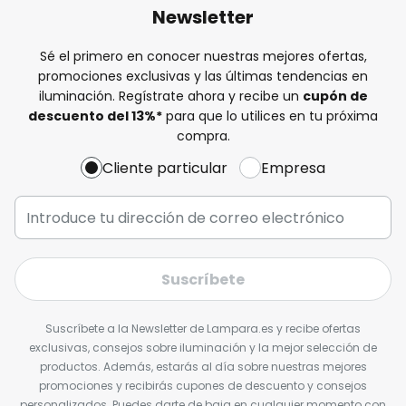
Newsletter
Sé el primero en conocer nuestras mejores ofertas,
promociones exclusivas y las últimas tendencias en
iluminación. Regístrate ahora y recibe un
cupón de
descuento del
13%
*
para que lo utilices en tu próxima
compra.
Cliente particular
Empresa
Suscríbete
Suscríbete a la Newsletter de Lampara.es y recibe ofertas
exclusivas, consejos sobre iluminación y la mejor selección de
productos. Además, estarás al día sobre nuestras mejores
promociones y recibirás cupones de descuento y consejos
personalizados. Puedes darte de baja en cualquier momento con