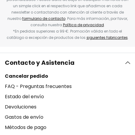
un simple click en el respectivo link que añadimos en cada
newsletter o contactando con atención al cliente a través de
nuestro
formulario de contacto
. Para más información, por favor,
consulta nuestra
Política de privacidad
.
*En pedidos superiores a 99 €. Promoción válida en todo el
catálogo a excepción de productos de los
siguientes fabricantes
.
Contacto y Asistencia
Cancelar pedido
FAQ - Preguntas frecuentes
Estado del envío
Devoluciones
Gastos de envío
Métodos de pago