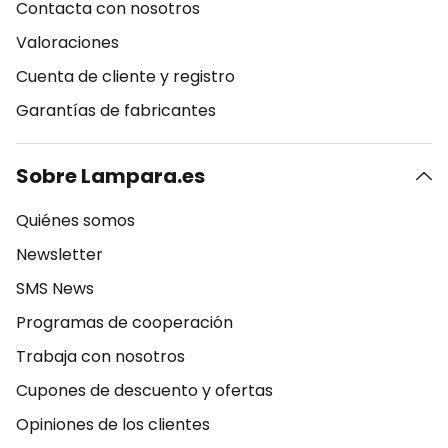
Contacta con nosotros
Valoraciones
Cuenta de cliente y registro
Garantías de fabricantes
Sobre Lampara.es
Quiénes somos
Newsletter
SMS News
Programas de cooperación
Trabaja con nosotros
Cupones de descuento y ofertas
Opiniones de los clientes