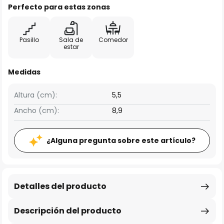
Perfecto para estas zonas
Pasillo
Sala de
Comedor
estar
Medidas
Altura (cm):
5,5
Ancho (cm):
8,9
¿Alguna pregunta sobre este artículo?
Detalles del producto
Descripción del producto