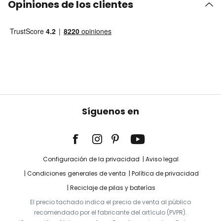
Opiniones de los clientes
Síguenos en
Configuración de la privacidad
Aviso legal
Condiciones generales de venta
Política de privacidad
Reciclaje de pilas y baterías
El precio tachado indica el precio de venta al público
recomendado por el fabricante del artículo (PVPR).