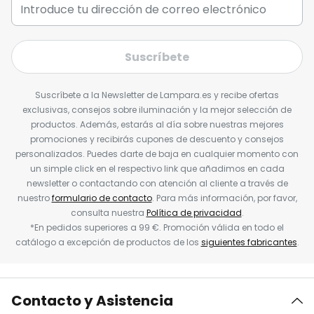
Suscríbete
Suscríbete a la Newsletter de Lampara.es y recibe ofertas
exclusivas, consejos sobre iluminación y la mejor selección de
productos. Además, estarás al día sobre nuestras mejores
promociones y recibirás cupones de descuento y consejos
personalizados. Puedes darte de baja en cualquier momento con
un simple click en el respectivo link que añadimos en cada
newsletter o contactando con atención al cliente a través de
nuestro
formulario de contacto
. Para más información, por favor,
consulta nuestra
Política de privacidad
.
*En pedidos superiores a 99 €. Promoción válida en todo el
catálogo a excepción de productos de los
siguientes fabricantes
.
Contacto y Asistencia