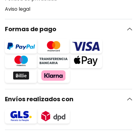
Aviso legal
Formas de pago
Envíos realizados con