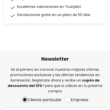
Excelentes valoraciones en Trustpilot
Devoluciones gratis en un plazo de 50 días
Newsletter
Sé el primero en conocer nuestras mejores ofertas,
promociones exclusivas y las últimas tendencias en
iluminación. Regístrate ahora y recibe un
cupón de
descuento del
13%
*
para que lo utilices en tu próxima
compra.
Cliente particular
Empresa