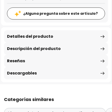
¿Alguna pregunta sobre este artículo?
Detalles del producto
Descripción del producto
Reseñas
Descargables
Categorías similares