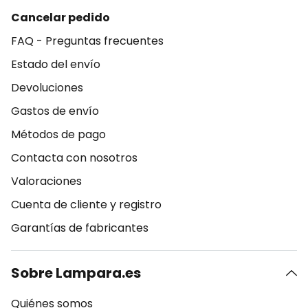
Cancelar pedido
FAQ - Preguntas frecuentes
Estado del envío
Devoluciones
Gastos de envío
Métodos de pago
Contacta con nosotros
Valoraciones
Cuenta de cliente y registro
Garantías de fabricantes
Sobre Lampara.es
Quiénes somos