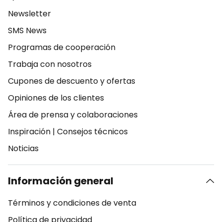
Newsletter
SMS News
Programas de cooperación
Trabaja con nosotros
Cupones de descuento y ofertas
Opiniones de los clientes
Área de prensa y colaboraciones
Inspiración
|
Consejos técnicos
Noticias
Información general
Términos y condiciones de venta
Política de privacidad