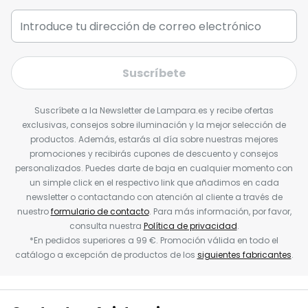
Suscríbete
Suscríbete a la Newsletter de Lampara.es y recibe ofertas
exclusivas, consejos sobre iluminación y la mejor selección de
productos. Además, estarás al día sobre nuestras mejores
promociones y recibirás cupones de descuento y consejos
personalizados. Puedes darte de baja en cualquier momento con
un simple click en el respectivo link que añadimos en cada
newsletter o contactando con atención al cliente a través de
nuestro
formulario de contacto
. Para más información, por favor,
consulta nuestra
Política de privacidad
.
*En pedidos superiores a 99 €. Promoción válida en todo el
catálogo a excepción de productos de los
siguientes fabricantes
.