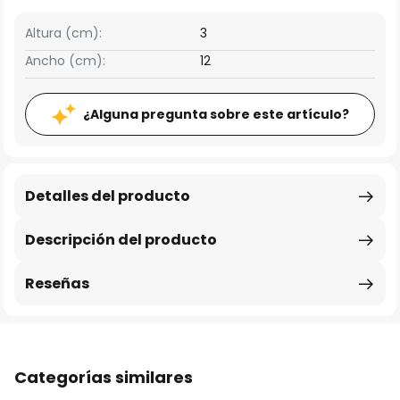
Altura (cm):
3
Ancho (cm):
12
¿Alguna pregunta sobre este artículo?
Detalles del producto
Descripción del producto
Reseñas
Categorías similares