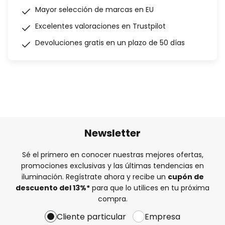
Mayor selección de marcas en EU
Excelentes valoraciones en Trustpilot
Devoluciones gratis en un plazo de 50 días
Newsletter
Sé el primero en conocer nuestras mejores ofertas,
promociones exclusivas y las últimas tendencias en
iluminación. Regístrate ahora y recibe un
cupón de
descuento del
13%
*
para que lo utilices en tu próxima
compra.
Cliente particular
Empresa