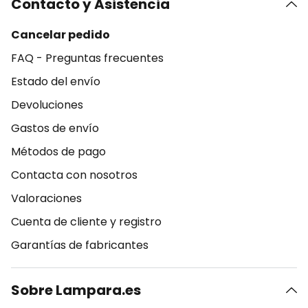
Contacto y Asistencia
Cancelar pedido
FAQ - Preguntas frecuentes
Estado del envío
Devoluciones
Gastos de envío
Métodos de pago
Contacta con nosotros
Valoraciones
Cuenta de cliente y registro
Garantías de fabricantes
Sobre Lampara.es