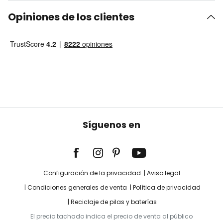
Opiniones de los clientes
Síguenos en
Configuración de la privacidad
Aviso legal
Condiciones generales de venta
Política de privacidad
Reciclaje de pilas y baterías
El precio tachado indica el precio de venta al público