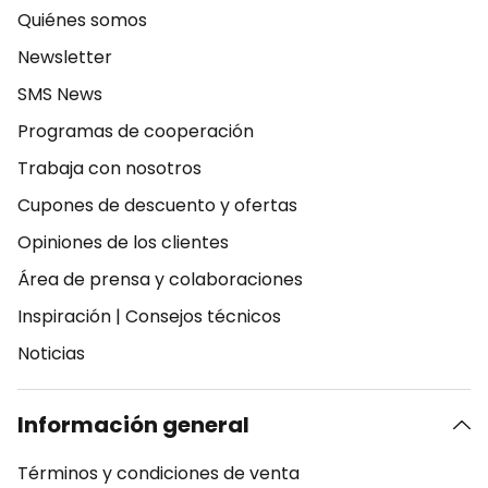
Quiénes somos
Newsletter
SMS News
Programas de cooperación
Trabaja con nosotros
Cupones de descuento y ofertas
Opiniones de los clientes
Área de prensa y colaboraciones
Inspiración
|
Consejos técnicos
Noticias
Información general
Términos y condiciones de venta