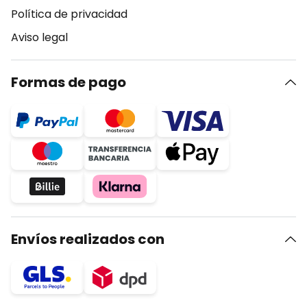
Política de privacidad
Aviso legal
Formas de pago
Envíos realizados con