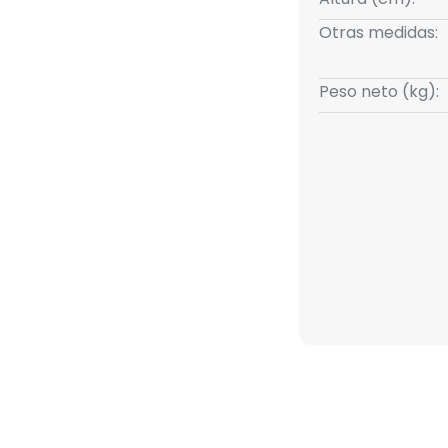
Otras medidas:
Peso neto (kg):