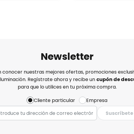
Newsletter
n conocer nuestras mejores ofertas, promociones exclusiv
iluminación. Regístrate ahora y recibe un
cupón de desc
para que lo utilices en tu próxima compra.
Cliente particular
Empresa
Suscríbete