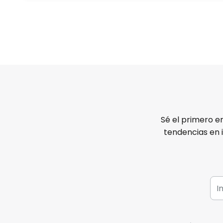
Sé el primero e
tendencias en 