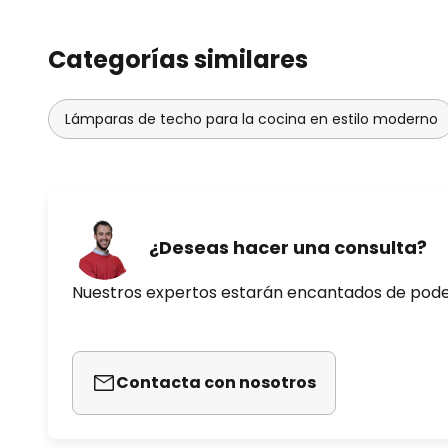
Categorías similares
Lámparas de techo para la cocina en estilo moderno
¿Deseas hacer una consulta?
Nuestros expertos estarán encantados de pod
Contacta con nosotros