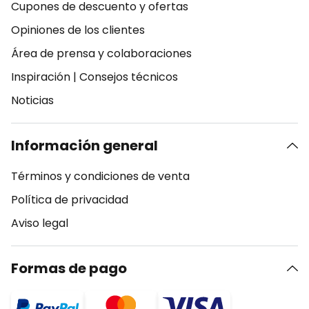
Cupones de descuento y ofertas
Opiniones de los clientes
Área de prensa y colaboraciones
Inspiración
|
Consejos técnicos
Noticias
Información general
Términos y condiciones de venta
Política de privacidad
Aviso legal
Formas de pago