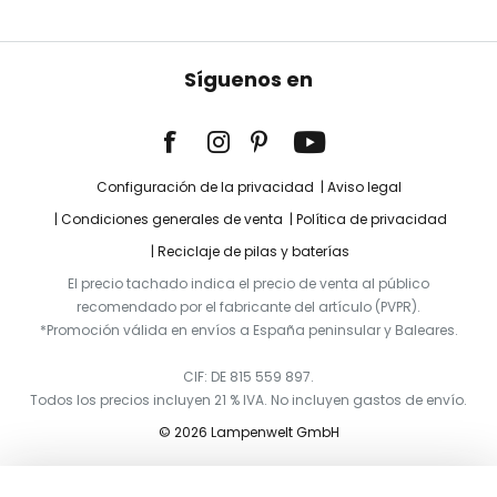
Síguenos en
Configuración de la privacidad
Aviso legal
Condiciones generales de venta
Política de privacidad
Reciclaje de pilas y baterías
El precio tachado indica el precio de venta al público
recomendado por el fabricante del artículo (PVPR).
*Promoción válida en envíos a España peninsular y Baleares.
CIF: DE 815 559 897.
Todos los precios incluyen 21 % IVA. No incluyen gastos de envío.
© 2026 Lampenwelt GmbH