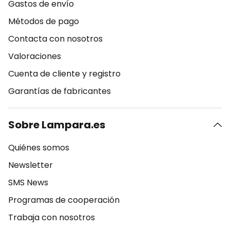
Gastos de envío
Métodos de pago
Contacta con nosotros
Valoraciones
Cuenta de cliente y registro
Garantías de fabricantes
Sobre Lampara.es
Quiénes somos
Newsletter
SMS News
Programas de cooperación
Trabaja con nosotros