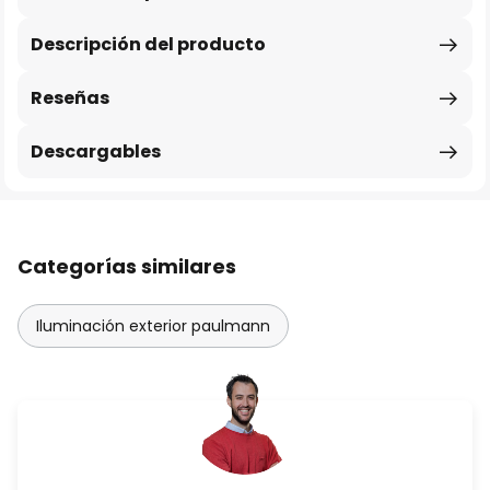
Descripción del producto
Reseñas
Descargables
Categorías similares
Iluminación exterior paulmann