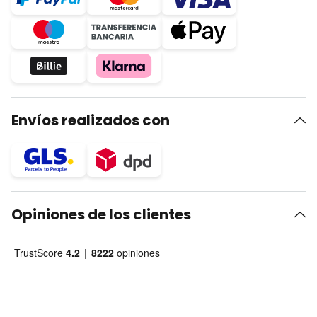
Envíos realizados con
Opiniones de los clientes