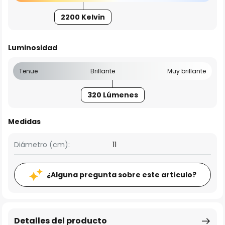
2200 Kelvin
Luminosidad
Tenue
Brillante
Muy brillante
320 Lúmenes
Medidas
Diámetro (cm):
11
¿Alguna pregunta sobre este artículo?
Detalles del producto