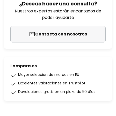
¿Deseas hacer una consulta?
Nuestros expertos estarán encantados de
poder ayudarte
Contacta con nosotros
Lampara.es
Mayor selección de marcas en EU
Excelentes valoraciones en Trustpilot
Devoluciones gratis en un plazo de 50 días