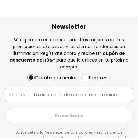
Newsletter
Sé el primero en conocer nuestras mejores ofertas,
promociones exclusivas y las últimas tendencias en
iluminación. Regístrate ahora y recibe un
cupón de
descuento del
13%
*
para que lo utilices en tu próxima
compra.
Cliente particular
Empresa
Suscríbete
Suscríbete a la Newsletter de Lampara.es y recibe ofertas