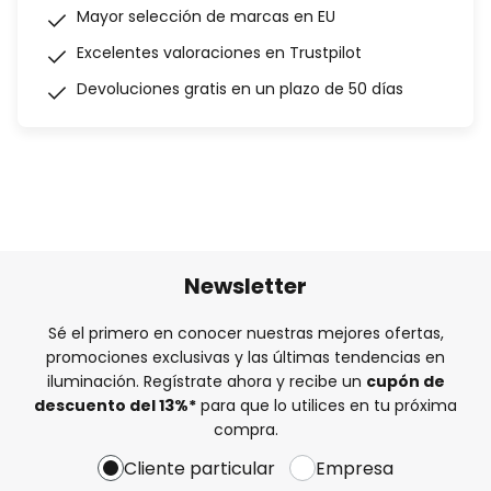
Mayor selección de marcas en EU
Excelentes valoraciones en Trustpilot
Devoluciones gratis en un plazo de 50 días
Newsletter
Sé el primero en conocer nuestras mejores ofertas,
promociones exclusivas y las últimas tendencias en
iluminación. Regístrate ahora y recibe un
cupón de
descuento del
13%
*
para que lo utilices en tu próxima
compra.
Cliente particular
Empresa