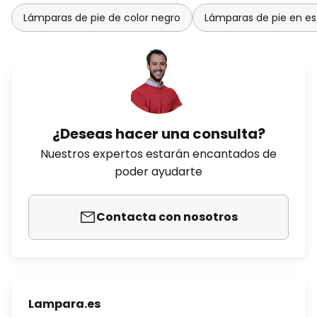
Lámparas de pie de color negro
Lámparas de pie en es
¿Deseas hacer una consulta?
Nuestros expertos estarán encantados de
poder ayudarte
Contacta con nosotros
Lampara.es