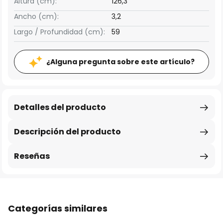
Altura (cm):
126,3
Ancho (cm):
3,2
Largo / Profundidad (cm):
59
¿Alguna pregunta sobre este artículo?
Detalles del producto
Descripción del producto
Reseñas
Categorías similares