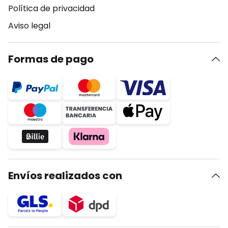
Política de privacidad
Aviso legal
Formas de pago
Envíos realizados con