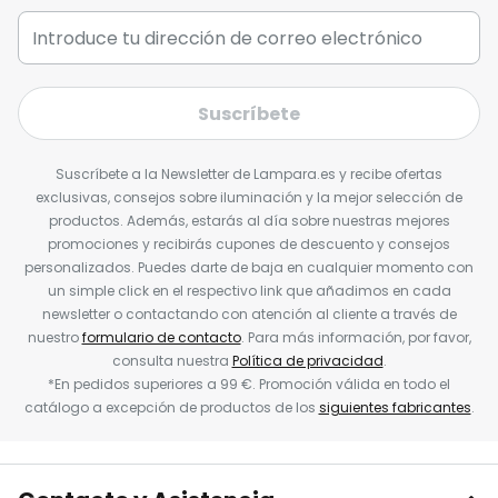
Suscríbete
Suscríbete a la Newsletter de Lampara.es y recibe ofertas
exclusivas, consejos sobre iluminación y la mejor selección de
productos. Además, estarás al día sobre nuestras mejores
promociones y recibirás cupones de descuento y consejos
personalizados. Puedes darte de baja en cualquier momento con
un simple click en el respectivo link que añadimos en cada
newsletter o contactando con atención al cliente a través de
nuestro
formulario de contacto
. Para más información, por favor,
consulta nuestra
Política de privacidad
.
*En pedidos superiores a 99 €. Promoción válida en todo el
catálogo a excepción de productos de los
siguientes fabricantes
.