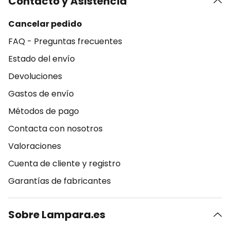
Contacto y Asistencia
Cancelar pedido
FAQ - Preguntas frecuentes
Estado del envío
Devoluciones
Gastos de envío
Métodos de pago
Contacta con nosotros
Valoraciones
Cuenta de cliente y registro
Garantías de fabricantes
Sobre Lampara.es