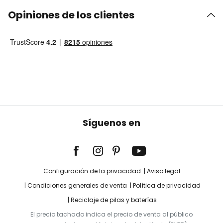
Opiniones de los clientes
Síguenos en
Configuración de la privacidad
Aviso legal
Condiciones generales de venta
Política de privacidad
Reciclaje de pilas y baterías
El precio tachado indica el precio de venta al público