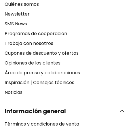
Quiénes somos
Newsletter
SMS News
Programas de cooperación
Trabaja con nosotros
Cupones de descuento y ofertas
Opiniones de los clientes
Área de prensa y colaboraciones
Inspiración
|
Consejos técnicos
Noticias
Información general
Términos y condiciones de venta