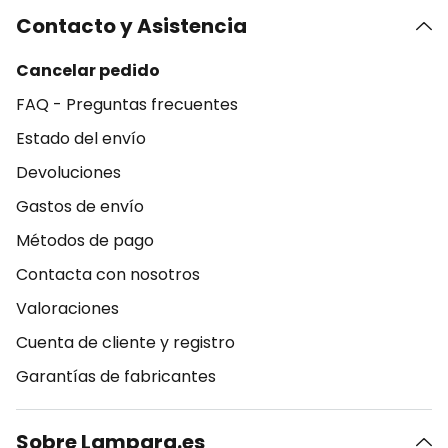
Contacto y Asistencia
Cancelar pedido
FAQ - Preguntas frecuentes
Estado del envío
Devoluciones
Gastos de envío
Métodos de pago
Contacta con nosotros
Valoraciones
Cuenta de cliente y registro
Garantías de fabricantes
Sobre Lampara.es