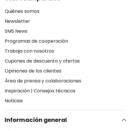
Quiénes somos
Newsletter
SMS News
Programas de cooperación
Trabaja con nosotros
Cupones de descuento y ofertas
Opiniones de los clientes
Área de prensa y colaboraciones
Inspiración
|
Consejos técnicos
Noticias
Información general