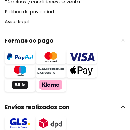
Términos y condiciones de venta
Política de privacidad
Aviso legal
Formas de pago
Envíos realizados con