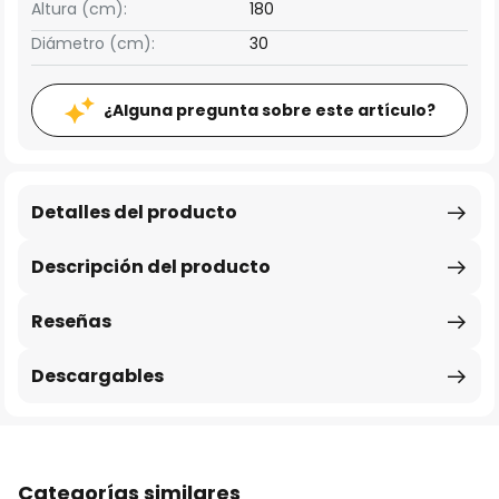
Altura (cm):
180
Diámetro (cm):
30
¿Alguna pregunta sobre este artículo?
Detalles del producto
Descripción del producto
Reseñas
Descargables
Categorías similares