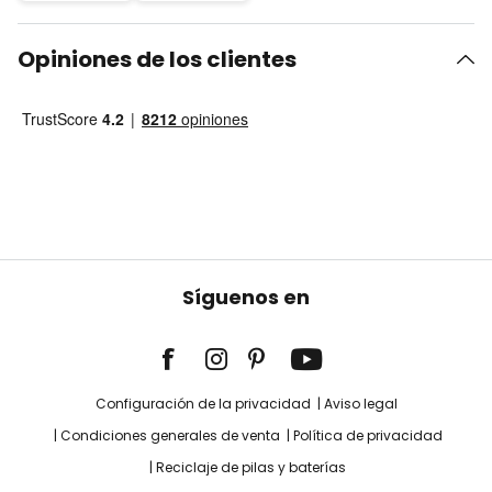
Opiniones de los clientes
Síguenos en
Configuración de la privacidad
Aviso legal
Condiciones generales de venta
Política de privacidad
Reciclaje de pilas y baterías