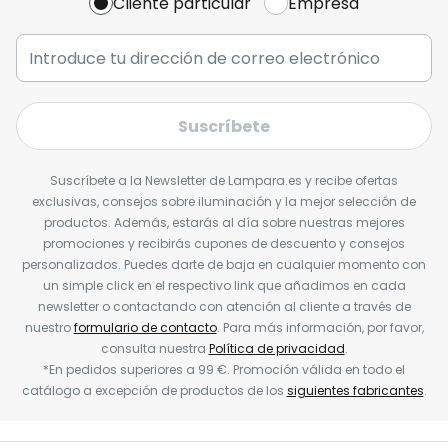
Cliente particular
Empresa
Suscríbete
Suscríbete a la Newsletter de Lampara.es y recibe ofertas
exclusivas, consejos sobre iluminación y la mejor selección de
productos. Además, estarás al día sobre nuestras mejores
promociones y recibirás cupones de descuento y consejos
personalizados. Puedes darte de baja en cualquier momento con
un simple click en el respectivo link que añadimos en cada
newsletter o contactando con atención al cliente a través de
nuestro
formulario de contacto
. Para más información, por favor,
consulta nuestra
Política de privacidad
.
*En pedidos superiores a 99 €. Promoción válida en todo el
catálogo a excepción de productos de los
siguientes fabricantes
.