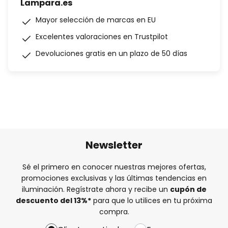
Lampara.es
Mayor selección de marcas en EU
Excelentes valoraciones en Trustpilot
Devoluciones gratis en un plazo de 50 días
Newsletter
Sé el primero en conocer nuestras mejores ofertas,
promociones exclusivas y las últimas tendencias en
iluminación. Regístrate ahora y recibe un
cupón de
descuento del
13%
*
para que lo utilices en tu próxima
compra.