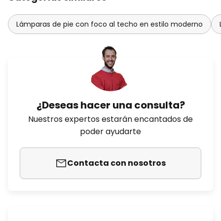
Lámparas de pie con foco al techo en estilo moderno
¿Deseas hacer una consulta?
Nuestros expertos estarán encantados de
poder ayudarte
Contacta con nosotros