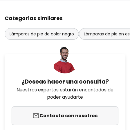
Categorías similares
Lámparas de pie de color negro
Lámparas de pie en es
¿Deseas hacer una consulta?
Nuestros expertos estarán encantados de
poder ayudarte
Contacta con nosotros