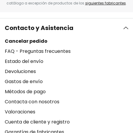
catálogo a excepción de productos de los
siguientes fabricantes
.
Contacto y Asistencia
Cancelar pedido
FAQ - Preguntas frecuentes
Estado del envío
Devoluciones
Gastos de envío
Métodos de pago
Contacta con nosotros
Valoraciones
Cuenta de cliente y registro
Garantías de fabricantes