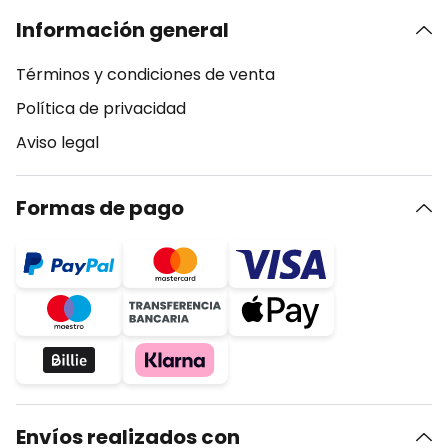
Información general
Términos y condiciones de venta
Política de privacidad
Aviso legal
Formas de pago
Envíos realizados con