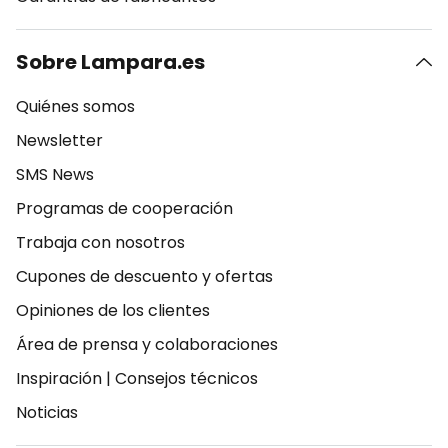
Sobre Lampara.es
Quiénes somos
Newsletter
SMS News
Programas de cooperación
Trabaja con nosotros
Cupones de descuento y ofertas
Opiniones de los clientes
Área de prensa y colaboraciones
Inspiración
|
Consejos técnicos
Noticias