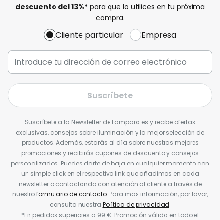
descuento del
13%
*
para que lo utilices en tu próxima
compra.
Cliente particular
Empresa
Suscríbete
Suscríbete a la Newsletter de Lampara.es y recibe ofertas
exclusivas, consejos sobre iluminación y la mejor selección de
productos. Además, estarás al día sobre nuestras mejores
promociones y recibirás cupones de descuento y consejos
personalizados. Puedes darte de baja en cualquier momento con
un simple click en el respectivo link que añadimos en cada
newsletter o contactando con atención al cliente a través de
nuestro
formulario de contacto
. Para más información, por favor,
consulta nuestra
Política de privacidad
.
*En pedidos superiores a 99 €. Promoción válida en todo el