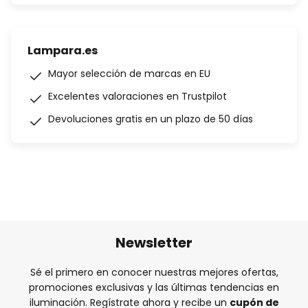
Lampara.es
Mayor selección de marcas en EU
Excelentes valoraciones en Trustpilot
Devoluciones gratis en un plazo de 50 días
Newsletter
Sé el primero en conocer nuestras mejores ofertas,
promociones exclusivas y las últimas tendencias en
iluminación. Regístrate ahora y recibe un
cupón de