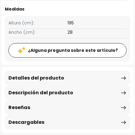
Medidas
Altura (cm):
195
Ancho (cm):
28
¿Alguna pregunta sobre este artículo?
Detalles del producto
Descripción del producto
Reseñas
Descargables