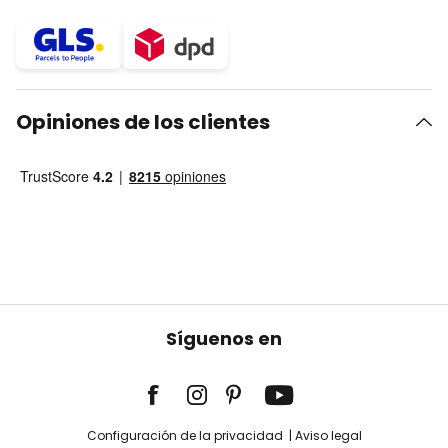
Opiniones de los clientes
Síguenos en
Configuración de la privacidad
Aviso legal