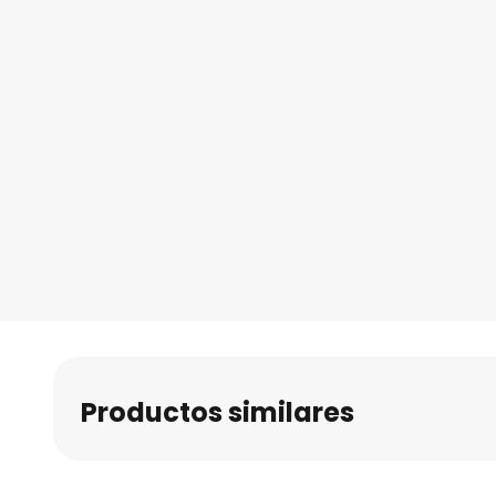
Productos similares