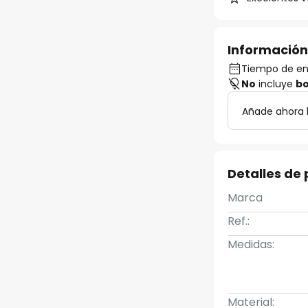
Información
Tiempo de ent
No
incluye
bo
Añade ahora 
Detalles de
Marca
Ref.:
Medidas:
Material: