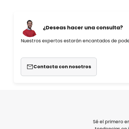
¿Deseas hacer una consulta?
Nuestros expertos estarán encantados de pod
Contacta con nosotros
Sé el primero e
tendencias en 