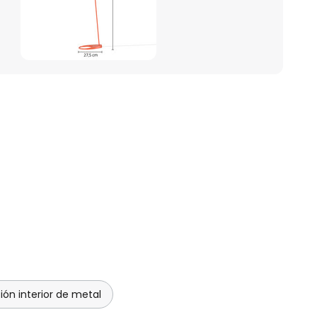
ión interior de metal