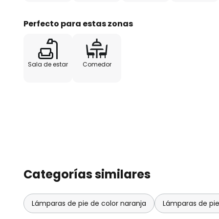
Perfecto para estas zonas
Sala de estar
Comedor
Categorías similares
Lámparas de pie de color naranja
Lámparas de pie