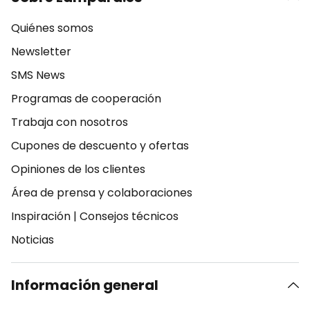
Quiénes somos
Newsletter
SMS News
Programas de cooperación
Trabaja con nosotros
Cupones de descuento y ofertas
Opiniones de los clientes
Área de prensa y colaboraciones
Inspiración
|
Consejos técnicos
Noticias
Información general