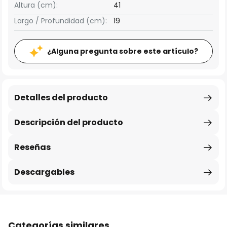
Altura (cm):
41
Largo / Profundidad (cm):
19
¿Alguna pregunta sobre este artículo?
Detalles del producto
Descripción del producto
Reseñas
Descargables
Categorías similares