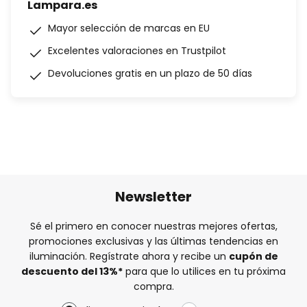
Lampara.es
Mayor selección de marcas en EU
Excelentes valoraciones en Trustpilot
Devoluciones gratis en un plazo de 50 días
Newsletter
Sé el primero en conocer nuestras mejores ofertas,
promociones exclusivas y las últimas tendencias en
iluminación. Regístrate ahora y recibe un
cupón de
descuento del
13%
*
para que lo utilices en tu próxima
compra.