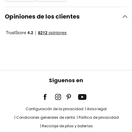
Opiniones de los clientes
Síguenos en
Configuración de la privacidad
Aviso legal
Condiciones generales de venta
Política de privacidad
Reciclaje de pilas y baterías