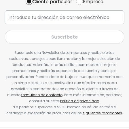
Cliente particular
Empresa
Suscríbete
Suscríbete a la Newsletter de Lampara.es y recibe ofertas
exclusivas, consejos sobre iluminación y la mejor selección de
productos. Además, estarás al día sobre nuestras mejores
promociones y recibirás cupones de descuento y consejos
personalizados. Puedes darte de baja en cualquier momento con
un simple click en el respectivo link que añadimos en cada
newsletter o contactando con atención al cliente a través de
nuestro
formulario de contacto
. Para más información, por favor,
consulta nuestra
Política de privacidad
.
*En pedidos superiores a 99 €. Promoción válida en todo el
catálogo a excepción de productos de los
siguientes fabricantes
.