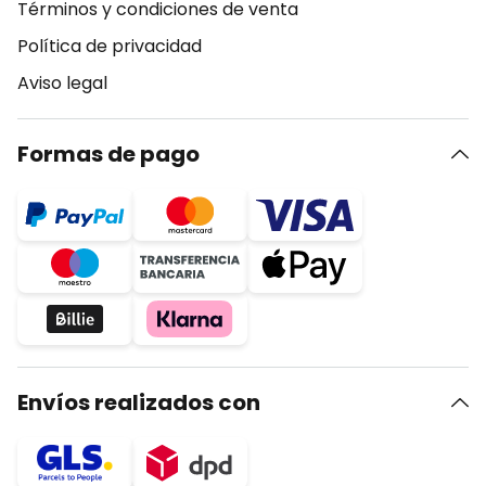
Términos y condiciones de venta
Política de privacidad
Aviso legal
Formas de pago
Envíos realizados con