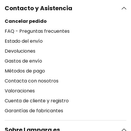
Contacto y Asistencia
Cancelar pedido
FAQ - Preguntas frecuentes
Estado del envío
Devoluciones
Gastos de envío
Métodos de pago
Contacta con nosotros
Valoraciones
Cuenta de cliente y registro
Garantías de fabricantes
Sobre Lampara.es