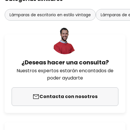
Lámparas de escritorio en estilo vintage
Lámparas de es
¿Deseas hacer una consulta?
Nuestros expertos estarán encantados de
poder ayudarte
Contacta con nosotros