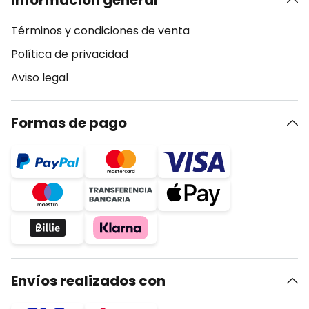
Información general
Términos y condiciones de venta
Política de privacidad
Aviso legal
Formas de pago
Envíos realizados con