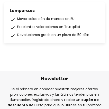
Lampara.es
Mayor selección de marcas en EU
Excelentes valoraciones en Trustpilot
Devoluciones gratis en un plazo de 50 días
Newsletter
Sé el primero en conocer nuestras mejores ofertas,
promociones exclusivas y las últimas tendencias en
iluminación. Regístrate ahora y recibe un
cupón de
descuento del
13%
*
para que lo utilices en tu próxima