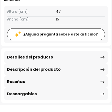
Medidas
Altura (cm):
47
Ancho (cm):
15
¿Alguna pregunta sobre este artículo?
Detalles del producto
Descripción del producto
Reseñas
Descargables