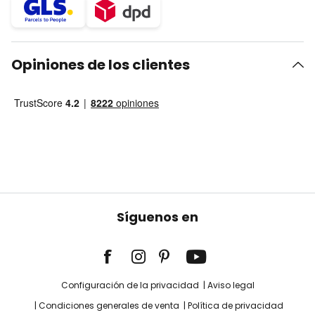
Opiniones de los clientes
Síguenos en
Configuración de la privacidad
Aviso legal
Condiciones generales de venta
Política de privacidad