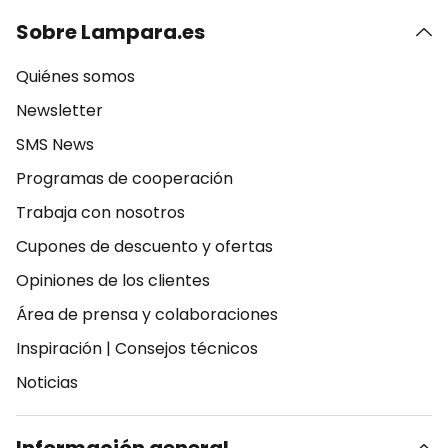
Sobre Lampara.es
Quiénes somos
Newsletter
SMS News
Programas de cooperación
Trabaja con nosotros
Cupones de descuento y ofertas
Opiniones de los clientes
Área de prensa y colaboraciones
Inspiración
|
Consejos técnicos
Noticias