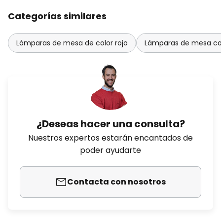
Categorías similares
Lámparas de mesa de color rojo
Lámparas de mesa co
¿Deseas hacer una consulta?
Nuestros expertos estarán encantados de
poder ayudarte
Contacta con nosotros