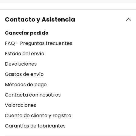
Contacto y Asistencia
Cancelar pedido
FAQ - Preguntas frecuentes
Estado del envío
Devoluciones
Gastos de envío
Métodos de pago
Contacta con nosotros
Valoraciones
Cuenta de cliente y registro
Garantías de fabricantes