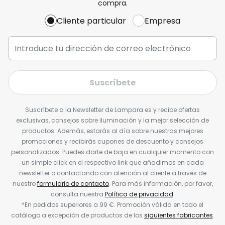
compra.
Cliente particular
Empresa
Suscríbete
Suscríbete a la Newsletter de Lampara.es y recibe ofertas
exclusivas, consejos sobre iluminación y la mejor selección de
productos. Además, estarás al día sobre nuestras mejores
promociones y recibirás cupones de descuento y consejos
personalizados. Puedes darte de baja en cualquier momento con
un simple click en el respectivo link que añadimos en cada
newsletter o contactando con atención al cliente a través de
nuestro
formulario de contacto
. Para más información, por favor,
consulta nuestra
Política de privacidad
.
*En pedidos superiores a 99 €. Promoción válida en todo el
catálogo a excepción de productos de los
siguientes fabricantes
.