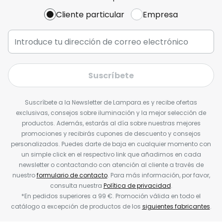
Cliente particular
Empresa
Suscríbete
Suscríbete a la Newsletter de Lampara.es y recibe ofertas
exclusivas, consejos sobre iluminación y la mejor selección de
productos. Además, estarás al día sobre nuestras mejores
promociones y recibirás cupones de descuento y consejos
personalizados. Puedes darte de baja en cualquier momento con
un simple click en el respectivo link que añadimos en cada
newsletter o contactando con atención al cliente a través de
nuestro
formulario de contacto
. Para más información, por favor,
consulta nuestra
Política de privacidad
.
*En pedidos superiores a 99 €. Promoción válida en todo el
catálogo a excepción de productos de los
siguientes fabricantes
.