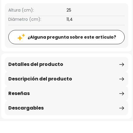
Altura (cm):
25
Diámetro (cm):
11,4
¿Alguna pregunta sobre este artículo?
Detalles del producto
Descripción del producto
Reseñas
Descargables