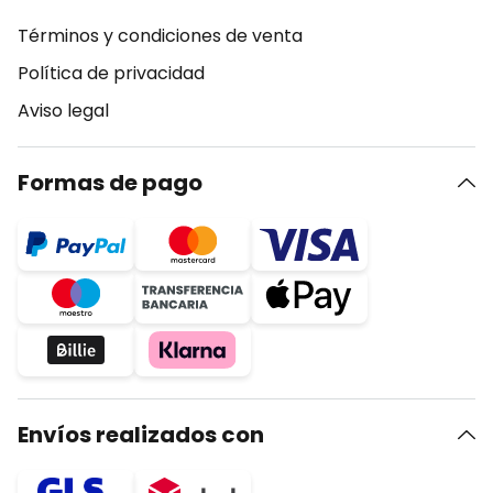
Términos y condiciones de venta
Política de privacidad
Aviso legal
Formas de pago
Envíos realizados con