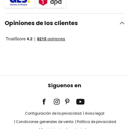
Opiniones de los clientes
Síguenos en
Configuración de la privacidad
Aviso legal
Condiciones generales de venta
Política de privacidad