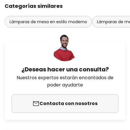
Categorías similares
Lámparas de mesa en estilo moderno
Lámparas de me
¿Deseas hacer una consulta?
Nuestros expertos estarán encantados de
poder ayudarte
Contacta con nosotros