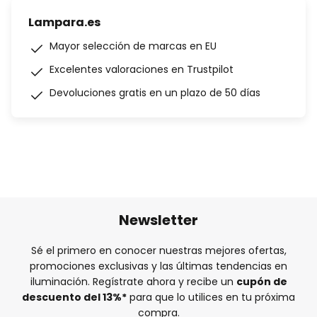
Lampara.es
Mayor selección de marcas en EU
Excelentes valoraciones en Trustpilot
Devoluciones gratis en un plazo de 50 días
Newsletter
Sé el primero en conocer nuestras mejores ofertas,
promociones exclusivas y las últimas tendencias en
iluminación. Regístrate ahora y recibe un
cupón de
descuento del
13%
*
para que lo utilices en tu próxima
compra.