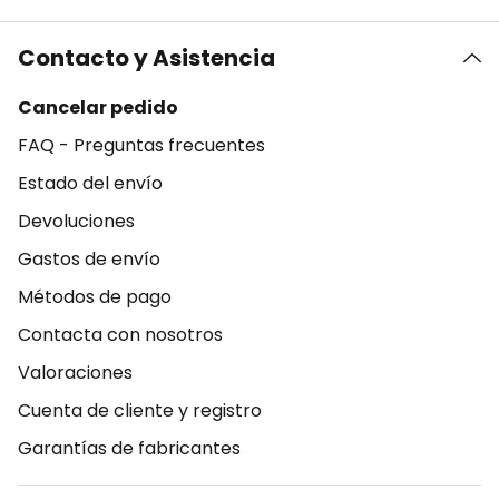
Contacto y Asistencia
Cancelar pedido
FAQ - Preguntas frecuentes
Estado del envío
Devoluciones
Gastos de envío
Métodos de pago
Contacta con nosotros
Valoraciones
Cuenta de cliente y registro
Garantías de fabricantes