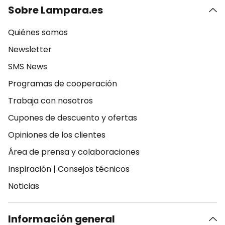
Sobre Lampara.es
Quiénes somos
Newsletter
SMS News
Programas de cooperación
Trabaja con nosotros
Cupones de descuento y ofertas
Opiniones de los clientes
Área de prensa y colaboraciones
Inspiración
|
Consejos técnicos
Noticias
Información general