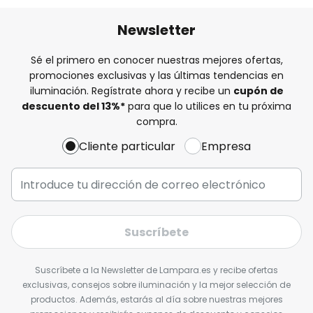
Newsletter
Sé el primero en conocer nuestras mejores ofertas,
promociones exclusivas y las últimas tendencias en
iluminación. Regístrate ahora y recibe un
cupón de
descuento del
13%
*
para que lo utilices en tu próxima
compra.
Cliente particular
Empresa
Suscríbete
Suscríbete a la Newsletter de Lampara.es y recibe ofertas
exclusivas, consejos sobre iluminación y la mejor selección de
productos. Además, estarás al día sobre nuestras mejores