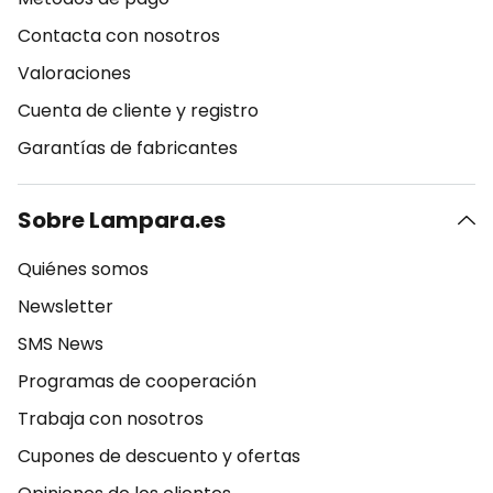
Contacta con nosotros
Valoraciones
Cuenta de cliente y registro
Garantías de fabricantes
Sobre Lampara.es
Quiénes somos
Newsletter
SMS News
Programas de cooperación
Trabaja con nosotros
Cupones de descuento y ofertas