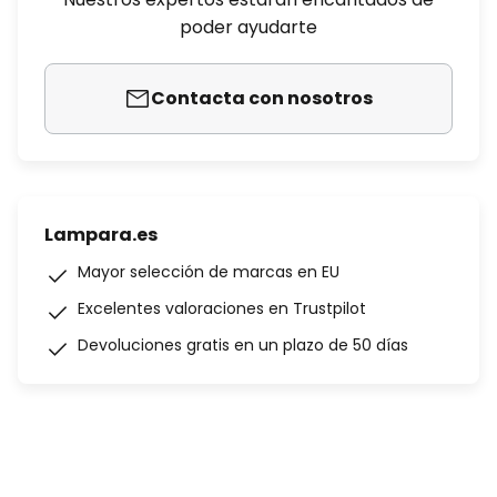
poder ayudarte
Contacta con nosotros
Lampara.es
Mayor selección de marcas en EU
Excelentes valoraciones en Trustpilot
Devoluciones gratis en un plazo de 50 días