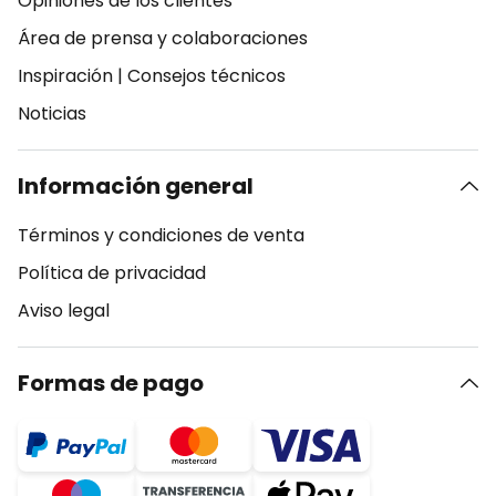
Opiniones de los clientes
Área de prensa y colaboraciones
Inspiración
|
Consejos técnicos
Noticias
Información general
Términos y condiciones de venta
Política de privacidad
Aviso legal
Formas de pago