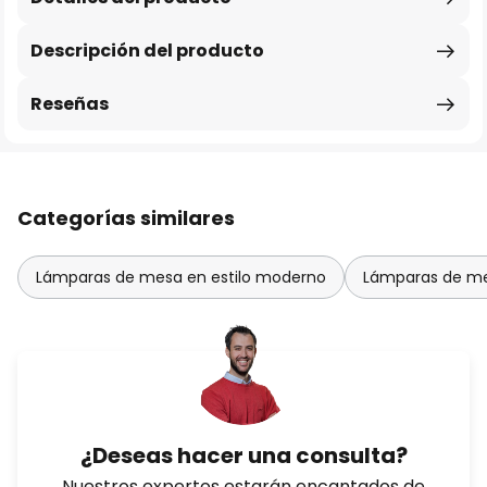
Descripción del producto
Reseñas
Categorías similares
Lámparas de mesa en estilo moderno
Lámparas de me
¿Deseas hacer una consulta?
Nuestros expertos estarán encantados de