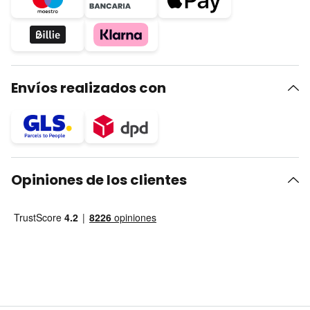
Envíos realizados con
Opiniones de los clientes