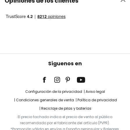
Opiniones de los clientes
Síguenos en
Configuración de la privacidad
Aviso legal
Condiciones generales de venta
Política de privacidad
Reciclaje de pilas y baterías
El precio tachado indica el precio de venta al público
recomendado por el fabricante del artículo (PVPR).
*Promoción válida en envíos a España peninsular y Baleares.