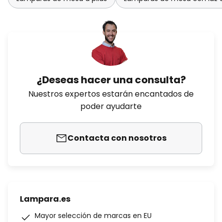
¿Deseas hacer una consulta?
Nuestros expertos estarán encantados de
poder ayudarte
Contacta con nosotros
Lampara.es
Mayor selección de marcas en EU