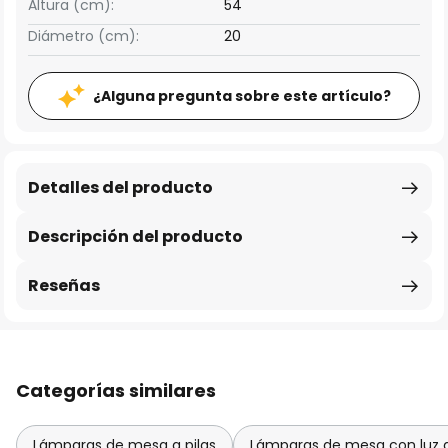
Altura (cm):
54
Diámetro (cm):
20
¿Alguna pregunta sobre este artículo?
Detalles del producto
Descripción del producto
Reseñas
Categorías similares
Lámparas de mesa a pilas
Lámparas de mesa con luz 