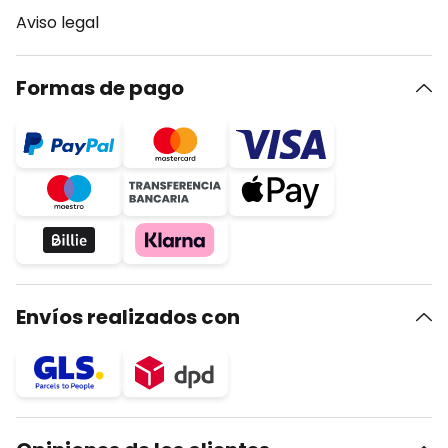
Aviso legal
Formas de pago
Envíos realizados con