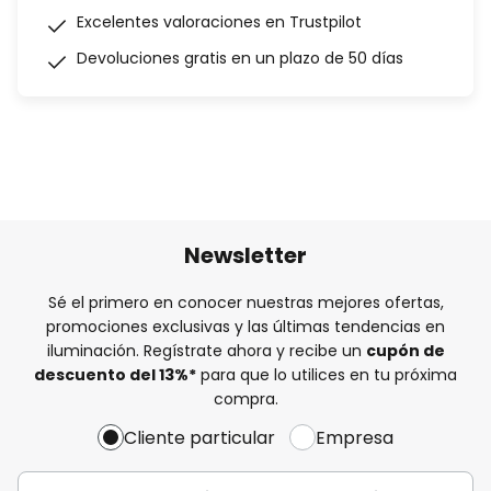
Excelentes valoraciones en Trustpilot
Devoluciones gratis en un plazo de 50 días
Newsletter
Sé el primero en conocer nuestras mejores ofertas,
promociones exclusivas y las últimas tendencias en
iluminación. Regístrate ahora y recibe un
cupón de
descuento del
13%
*
para que lo utilices en tu próxima
compra.
Cliente particular
Empresa