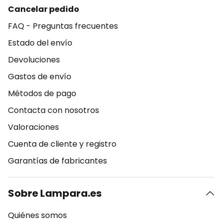
Cancelar pedido
FAQ - Preguntas frecuentes
Estado del envío
Devoluciones
Gastos de envío
Métodos de pago
Contacta con nosotros
Valoraciones
Cuenta de cliente y registro
Garantías de fabricantes
Sobre Lampara.es
Quiénes somos