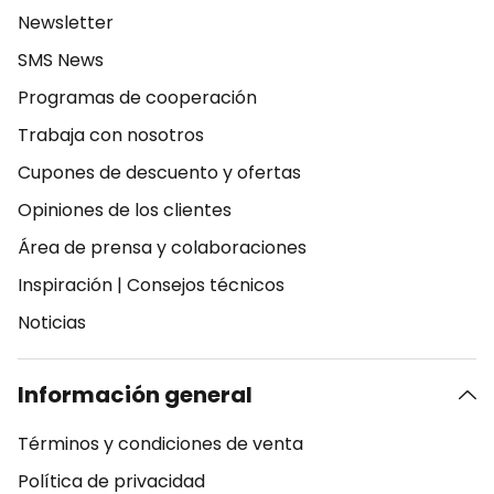
Newsletter
SMS News
Programas de cooperación
Trabaja con nosotros
Cupones de descuento y ofertas
Opiniones de los clientes
Área de prensa y colaboraciones
Inspiración
|
Consejos técnicos
Noticias
Información general
Términos y condiciones de venta
Política de privacidad