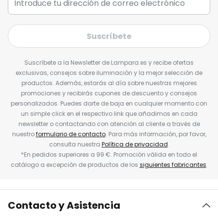
Suscríbete
Suscríbete a la Newsletter de Lampara.es y recibe ofertas
exclusivas, consejos sobre iluminación y la mejor selección de
productos. Además, estarás al día sobre nuestras mejores
promociones y recibirás cupones de descuento y consejos
personalizados. Puedes darte de baja en cualquier momento con
un simple click en el respectivo link que añadimos en cada
newsletter o contactando con atención al cliente a través de
nuestro
formulario de contacto
. Para más información, por favor,
consulta nuestra
Política de privacidad
.
*En pedidos superiores a 99 €. Promoción válida en todo el
catálogo a excepción de productos de los
siguientes fabricantes
.
Contacto y Asistencia