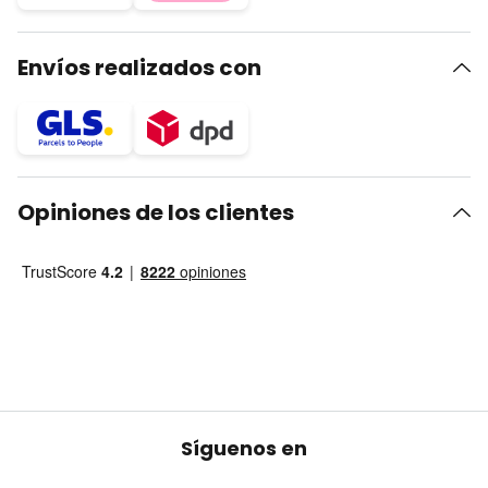
Envíos realizados con
Opiniones de los clientes
Síguenos en