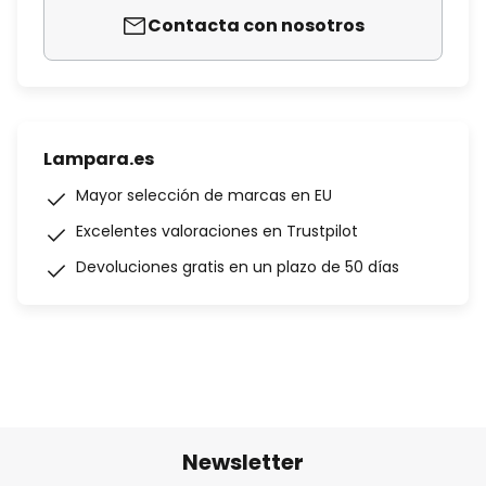
Contacta con nosotros
Lampara.es
Mayor selección de marcas en EU
Excelentes valoraciones en Trustpilot
Devoluciones gratis en un plazo de 50 días
Newsletter