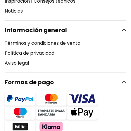
Inspiración
|
Consejos técnicos
Noticias
Información general
Términos y condiciones de venta
Política de privacidad
Aviso legal
Formas de pago