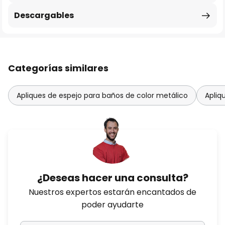
Descargables
Categorías similares
Apliques de espejo para baños de color metálico
Apliq
¿Deseas hacer una consulta?
Nuestros expertos estarán encantados de
poder ayudarte