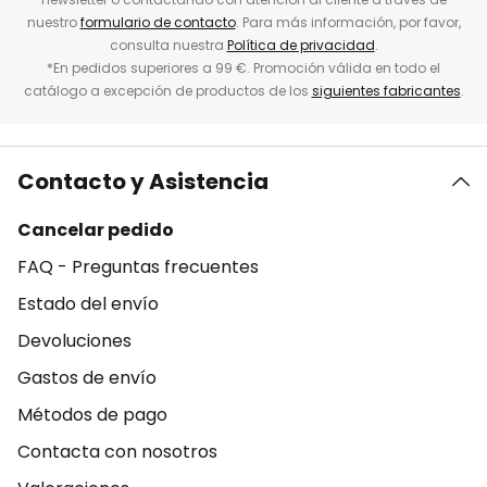
nuestro
formulario de contacto
. Para más información, por favor,
consulta nuestra
Política de privacidad
.
*En pedidos superiores a 99 €. Promoción válida en todo el
catálogo a excepción de productos de los
siguientes fabricantes
.
Contacto y Asistencia
Cancelar pedido
FAQ - Preguntas frecuentes
Estado del envío
Devoluciones
Gastos de envío
Métodos de pago
Contacta con nosotros