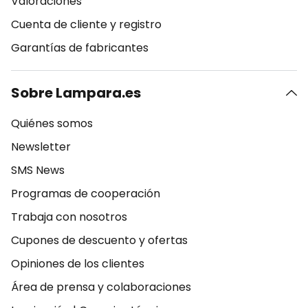
Valoraciones
Cuenta de cliente y registro
Garantías de fabricantes
Sobre Lampara.es
Quiénes somos
Newsletter
SMS News
Programas de cooperación
Trabaja con nosotros
Cupones de descuento y ofertas
Opiniones de los clientes
Área de prensa y colaboraciones