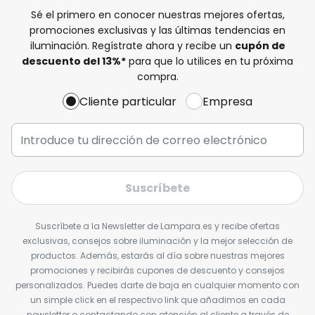
Sé el primero en conocer nuestras mejores ofertas,
promociones exclusivas y las últimas tendencias en
iluminación. Regístrate ahora y recibe un
cupón de
descuento del
13%
*
para que lo utilices en tu próxima
compra.
Cliente particular
Empresa
Suscríbete
Suscríbete a la Newsletter de Lampara.es y recibe ofertas
exclusivas, consejos sobre iluminación y la mejor selección de
productos. Además, estarás al día sobre nuestras mejores
promociones y recibirás cupones de descuento y consejos
personalizados. Puedes darte de baja en cualquier momento con
un simple click en el respectivo link que añadimos en cada
newsletter o contactando con atención al cliente a través de