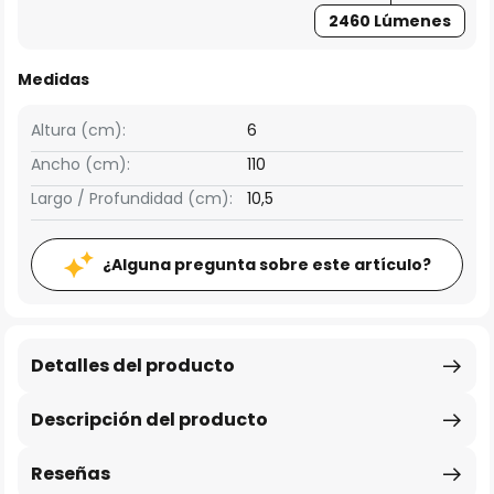
2460 Lúmenes
Medidas
Altura (cm):
6
Ancho (cm):
110
Largo / Profundidad (cm):
10,5
¿Alguna pregunta sobre este artículo?
Detalles del producto
Descripción del producto
Reseñas