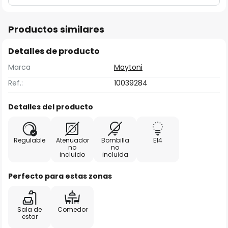
Productos similares
Detalles de producto
Marca
Maytoni
Ref.:
10039284
Detalles del producto
Regulable
Atenuador
Bombilla
E14
no
no
incluido
incluida
Perfecto para estas zonas
Sala de
Comedor
estar