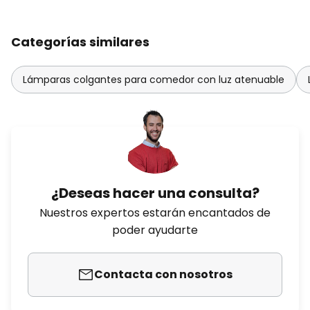
Categorías similares
Lámparas colgantes para comedor con luz atenuable
¿Deseas hacer una consulta?
Nuestros expertos estarán encantados de
poder ayudarte
Contacta con nosotros