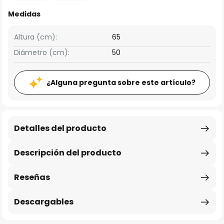
Medidas
Altura (cm):
65
Diámetro (cm):
50
¿Alguna pregunta sobre este artículo?
Detalles del producto
Descripción del producto
Reseñas
Descargables