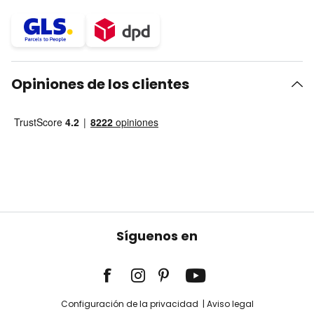
Opiniones de los clientes
Síguenos en
Configuración de la privacidad
Aviso legal