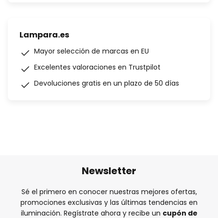
Lampara.es
Mayor selección de marcas en EU
Excelentes valoraciones en Trustpilot
Devoluciones gratis en un plazo de 50 días
Newsletter
Sé el primero en conocer nuestras mejores ofertas,
promociones exclusivas y las últimas tendencias en
iluminación. Regístrate ahora y recibe un
cupón de