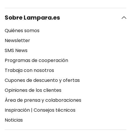
Sobre Lampara.es
Quiénes somos
Newsletter
SMS News
Programas de cooperación
Trabaja con nosotros
Cupones de descuento y ofertas
Opiniones de los clientes
Área de prensa y colaboraciones
Inspiración
|
Consejos técnicos
Noticias