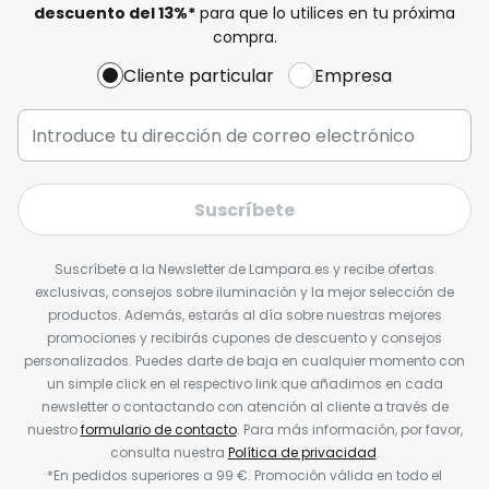
descuento del
13%
*
para que lo utilices en tu próxima
compra.
Cliente particular
Empresa
Suscríbete
Suscríbete a la Newsletter de Lampara.es y recibe ofertas
exclusivas, consejos sobre iluminación y la mejor selección de
productos. Además, estarás al día sobre nuestras mejores
promociones y recibirás cupones de descuento y consejos
personalizados. Puedes darte de baja en cualquier momento con
un simple click en el respectivo link que añadimos en cada
newsletter o contactando con atención al cliente a través de
nuestro
formulario de contacto
. Para más información, por favor,
consulta nuestra
Política de privacidad
.
*En pedidos superiores a 99 €. Promoción válida en todo el