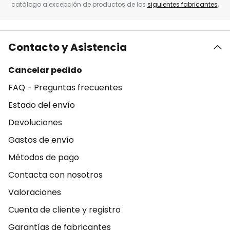
catálogo a excepción de productos de los
siguientes fabricantes
.
Contacto y Asistencia
Cancelar pedido
FAQ - Preguntas frecuentes
Estado del envío
Devoluciones
Gastos de envío
Métodos de pago
Contacta con nosotros
Valoraciones
Cuenta de cliente y registro
Garantías de fabricantes