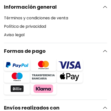
Información general
Términos y condiciones de venta
Política de privacidad
Aviso legal
Formas de pago
Envíos realizados con