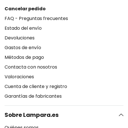
Cancelar pedido
FAQ - Preguntas frecuentes
Estado del envío
Devoluciones
Gastos de envío
Métodos de pago
Contacta con nosotros
Valoraciones
Cuenta de cliente y registro
Garantías de fabricantes
Sobre Lampara.es
Quiénes somos