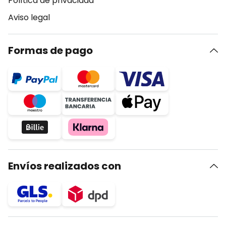
Política de privacidad
Aviso legal
Formas de pago
Envíos realizados con