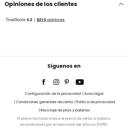
Opiniones de los clientes
Síguenos en
Configuración de la privacidad
Aviso legal
Condiciones generales de venta
Política de privacidad
Reciclaje de pilas y baterías
El precio tachado indica el precio de venta al público
recomendado por el fabricante del artículo (PVPR).