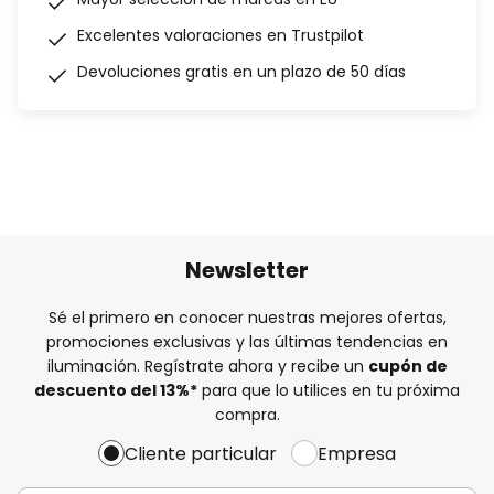
Excelentes valoraciones en Trustpilot
Devoluciones gratis en un plazo de 50 días
Newsletter
Sé el primero en conocer nuestras mejores ofertas,
promociones exclusivas y las últimas tendencias en
iluminación. Regístrate ahora y recibe un
cupón de
descuento del
13%
*
para que lo utilices en tu próxima
compra.
Cliente particular
Empresa