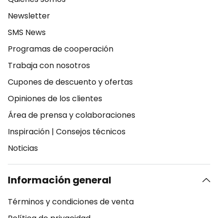
Newsletter
SMS News
Programas de cooperación
Trabaja con nosotros
Cupones de descuento y ofertas
Opiniones de los clientes
Área de prensa y colaboraciones
Inspiración
|
Consejos técnicos
Noticias
Información general
Términos y condiciones de venta