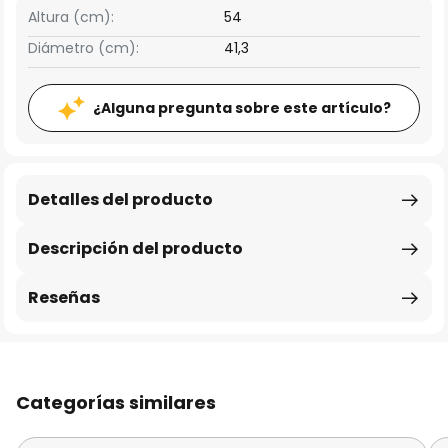
Altura (cm):
54
Diámetro (cm):
41,3
¿Alguna pregunta sobre este artículo?
Detalles del producto
Descripción del producto
Reseñas
Categorías similares