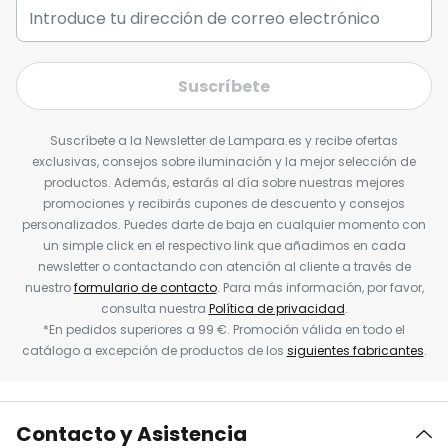
Suscríbete
Suscríbete a la Newsletter de Lampara.es y recibe ofertas
exclusivas, consejos sobre iluminación y la mejor selección de
productos. Además, estarás al día sobre nuestras mejores
promociones y recibirás cupones de descuento y consejos
personalizados. Puedes darte de baja en cualquier momento con
un simple click en el respectivo link que añadimos en cada
newsletter o contactando con atención al cliente a través de
nuestro
formulario de contacto
. Para más información, por favor,
consulta nuestra
Política de privacidad
.
*En pedidos superiores a 99 €. Promoción válida en todo el
catálogo a excepción de productos de los
siguientes fabricantes
.
Contacto y Asistencia