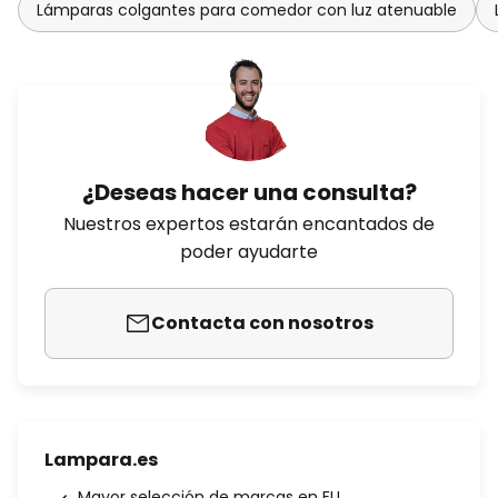
Lámparas colgantes para comedor con luz atenuable
¿Deseas hacer una consulta?
Nuestros expertos estarán encantados de
poder ayudarte
Contacta con nosotros
Lampara.es
Mayor selección de marcas en EU