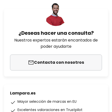
¿Deseas hacer una consulta?
Nuestros expertos estarán encantados de
poder ayudarte
Contacta con nosotros
Lampara.es
Mayor selección de marcas en EU
Excelentes valoraciones en Trustpilot