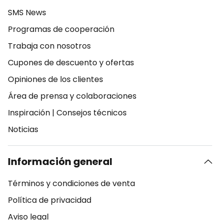
SMS News
Programas de cooperación
Trabaja con nosotros
Cupones de descuento y ofertas
Opiniones de los clientes
Área de prensa y colaboraciones
Inspiración
|
Consejos técnicos
Noticias
Información general
Términos y condiciones de venta
Política de privacidad
Aviso legal