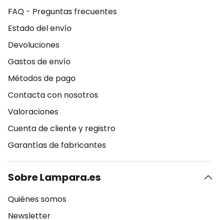
FAQ - Preguntas frecuentes
Estado del envío
Devoluciones
Gastos de envío
Métodos de pago
Contacta con nosotros
Valoraciones
Cuenta de cliente y registro
Garantías de fabricantes
Sobre Lampara.es
Quiénes somos
Newsletter