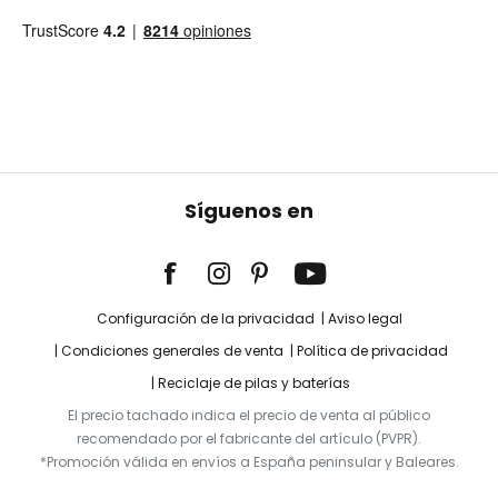
Síguenos en
Configuración de la privacidad
Aviso legal
Condiciones generales de venta
Política de privacidad
Reciclaje de pilas y baterías
El precio tachado indica el precio de venta al público
recomendado por el fabricante del artículo (PVPR).
*Promoción válida en envíos a España peninsular y Baleares.