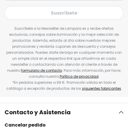
Suscríbete
Suscríbete a la Newsletter de Lampara.es y recibe ofertas
exclusivas, consejos sobre iluminación y la mejor selección de
productos. Además, estarás al día sobre nuestras mejores
promociones y recibirás cupones de descuento y consejos
personalizados. Puedes darte de baja en cualquier momento con
un simple click en el respectivo link que añadimos en cada
newsletter o contactando con atención al cliente a través de
nuestro
formulario de contacto
. Para más información, por favor,
consulta nuestra
Política de privacidad
.
*En pedidos superiores a 99 €. Promoción válida en todo el
catálogo a excepción de productos de los
siguientes fabricantes
.
Contacto y Asistencia
Cancelar pedido