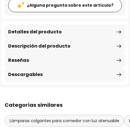
¿Alguna pregunta sobre este artículo?
Detalles del producto
Descripción del producto
Reseñas
Descargables
Categorías similares
Lámparas colgantes para comedor con luz atenuable