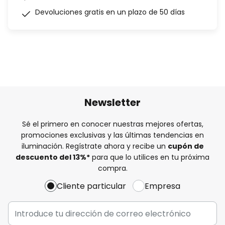
Devoluciones gratis en un plazo de 50 días
Newsletter
Sé el primero en conocer nuestras mejores ofertas,
promociones exclusivas y las últimas tendencias en
iluminación. Regístrate ahora y recibe un
cupón de
descuento del
13%
*
para que lo utilices en tu próxima
compra.
Cliente particular
Empresa