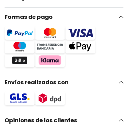
Formas de pago
Envíos realizados con
Opiniones de los clientes