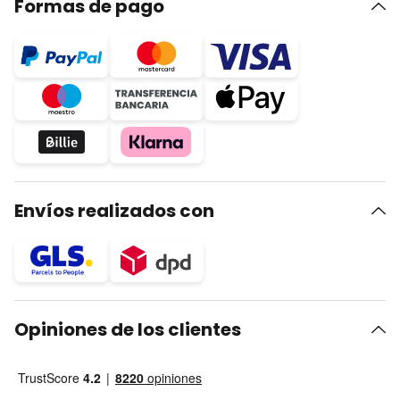
Formas de pago
Envíos realizados con
Opiniones de los clientes