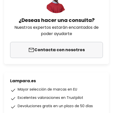
¿Deseas hacer una consulta?
Nuestros expertos estarán encantados de
poder ayudarte
Contacta con nosotros
Lampara.es
Mayor selección de marcas en EU
Excelentes valoraciones en Trustpilot
Devoluciones gratis en un plazo de 50 días