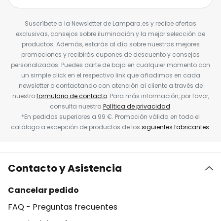
Suscríbete a la Newsletter de Lampara.es y recibe ofertas
exclusivas, consejos sobre iluminación y la mejor selección de
productos. Además, estarás al día sobre nuestras mejores
promociones y recibirás cupones de descuento y consejos
personalizados. Puedes darte de baja en cualquier momento con
un simple click en el respectivo link que añadimos en cada
newsletter o contactando con atención al cliente a través de
nuestro
formulario de contacto
. Para más información, por favor,
consulta nuestra
Política de privacidad
.
*En pedidos superiores a 99 €. Promoción válida en todo el
catálogo a excepción de productos de los
siguientes fabricantes
.
Contacto y Asistencia
Cancelar pedido
FAQ - Preguntas frecuentes