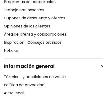
Programas de cooperación
Trabaja con nosotros
Cupones de descuento y ofertas
Opiniones de los clientes
Área de prensa y colaboraciones
Inspiración
|
Consejos técnicos
Noticias
Información general
Términos y condiciones de venta
Política de privacidad
Aviso legal