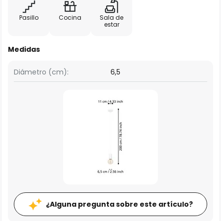
Pasillo
Cocina
Sala de
estar
Medidas
Diámetro (cm):
6,5
¿Alguna pregunta sobre este artículo?