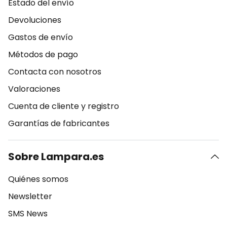
Estado del envío
Devoluciones
Gastos de envío
Métodos de pago
Contacta con nosotros
Valoraciones
Cuenta de cliente y registro
Garantías de fabricantes
Sobre Lampara.es
Quiénes somos
Newsletter
SMS News