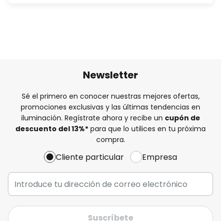
Newsletter
Sé el primero en conocer nuestras mejores ofertas,
promociones exclusivas y las últimas tendencias en
iluminación. Regístrate ahora y recibe un
cupón de
descuento del
13%
*
para que lo utilices en tu próxima
compra.
Cliente particular
Empresa
Suscríbete