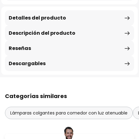
Detalles del producto
Descripción del producto
Reseñas
Descargables
Categorías similares
Lámparas colgantes para comedor con luz atenuable